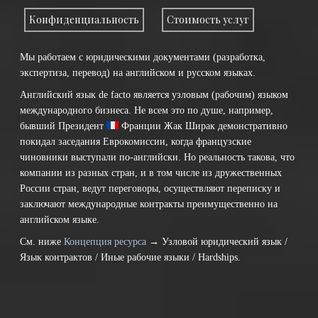
Конфиденциальность
Стоимость услуг
Мы работаем с юридическими документами (разработка,
экспертиза, перевод) на английском и русском языках.
Английский язык de facto является узловым (рабочим) языком
международного бизнеса. Не всем это по душе, например,
бывший Президент
Франции
Жак Ширак демонстративно
покидал заседания Еврокомиссии, когда французские
чиновники выступали по-английски. Но реальность такова, что
компании из разных стран, и в том числе из дружественных
России стран, ведут переговоры, осуществляют переписку и
заключают международные контракты преимущественно на
английском языке.
См. ниже
Концепция ресурса
→ Узловой юридический язык /
Язык контрактов / Иные рабочие языки / Hardships.