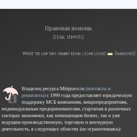
Правовая помощь
(Legal services)
Where the law ends tiranny begins (John Locke)
[paradoxes]
Владелец ресурса Miripravo.ru
(контакты и
реквизиты)
с 1999 года предоставляет юридическую
поддержку МСБ компаниям, микропредприятиям,
индивидуальным предпринимателям, стартапам в различных
секторах экономики, как начинающим бизнес, так и уже
ведущим производственную, торговую и венчурную
деятельность, в следующих областях (не ограничиваясь):