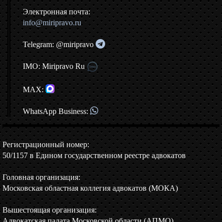
Электронная почта:
info@miripravo.ru
Telegram: @miripravo
IMO: Miripravo Ru
MAX:
WhatsApp Business:
Регистрационный номер:
50/1157 в Едином государственном реестре адвокатов
Головная организация:
Московская областная коллегия адвокатов (МОКА)
Вышестоящая организация:
Адвокатская палата Московской области (АПМО)