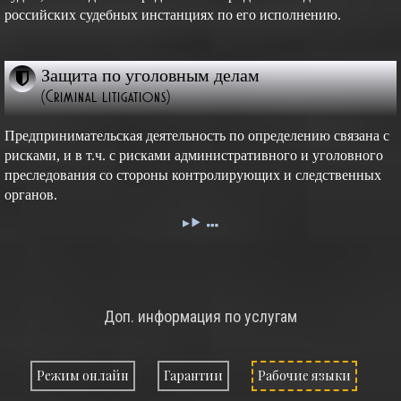
российских судебных инстанциях по его исполнению.
Защита по уголовным делам
(Criminal litigations)
Предпринимательская деятельность по определению связана с
рисками, и в т.ч. с рисками административного и уголовного
преследования со стороны контролирующих и следственных
органов.
Доп. информация по услугам
Режим онлайн
Гарантии
Рабочие языки