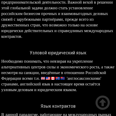
предпринимательской деятельности. Важной вехой в решении
этой глобальной задачи должно стать установление
российским бизнесом прочных и взаимовыгодных деловых
связей с зарубежными партнёрами, прежде всего из
дружественных стран, что возможно только на основе
юридически действительных и справедливых международных
контрактов.
Узловой юридический язык
Необходимо понимать, что невзирая на укрепление
альтернативных центров силы и экономического роста, а также
несмотря на санкции, введённые в отношении Российской
Федерации всеми т.н.
'англосаксонскими'
странами, английский язык в настоящее время остаётся
узловым деловым и юридическим языком.

Язык контрактов
В данной парадигме, работающие на международных рынках