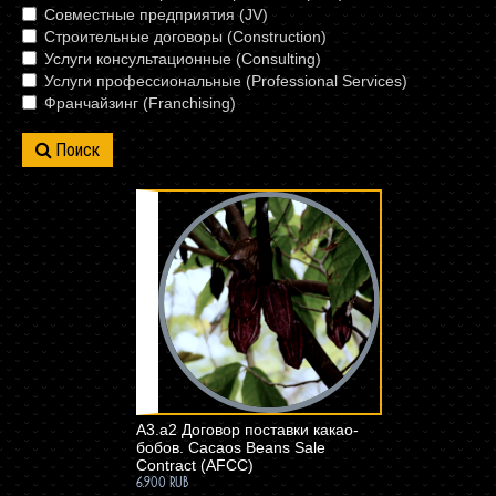
Совместные предприятия (JV)
Строительные договоры (Construction)
Услуги консультационные (Consulting)
Услуги профессиональные (Professional Services)
Франчайзинг (Franchising)
Поиск
A3.a2 Договор поставки какао-
бобов. Cacaos Beans Sale
Contract (AFCC)
6.900 RUB