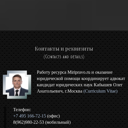
Контакты и реквизиты
(Contacts and details)
Работу ресурса Miripravo.ru и оказание
юридической помощи координирует адвокат
кандидат юридических наук Кабышев Олег
Анатольевич, г.Москва
(Curriculum Vitae)
Телефон:
+7 495 166-72-15
(офис)
8(962)980-22-53 (мобильный)