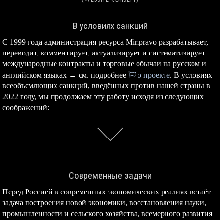
В условиях санкций
С 1999 года администрация ресурса Miripravo разрабатывает,
переводит, комментирует, актуализирует и систематизирует
международные контракты и торговые обычаи на русском и
английском языках → см. подробнее
о проекте
. В условиях
всеобъемлющих санкций, введённых против нашей страны в
2022 году, мы продолжаем эту работу исходя из следующих
соображений:
Современные задачи
Перед Россией в современных экономических реалиях встаёт
задача построения новой экономики, восстановления науки,
промышленности и сельского хозяйства, всемерного развития