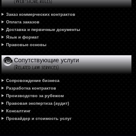
(Web-store rules)
Заказ коммерческих контрактов
Оплата заказов
Доставка и первичные документы
Язык и формат
Правовые основы
Сопутствующие услуги
(Related law services)
Сопровождение бизнеса
Разработка контрактов
Производство за рубежом
Правовая экспертиза (аудит)
Консалтинг
Провайдер и стоимость услуг