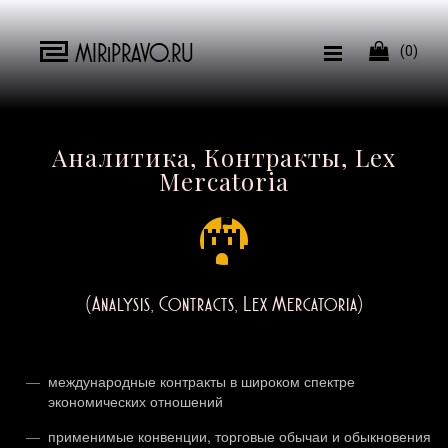
MIRiPRAVO.RU

(0)
Аналитика, Контракты, Lex
Mercatoria
(Analysis, Contracts, Lex Mercatoria)
международные контракты в широком спектре
экономических отношений
применимые конвенции, торговые обычаи и обыкновения