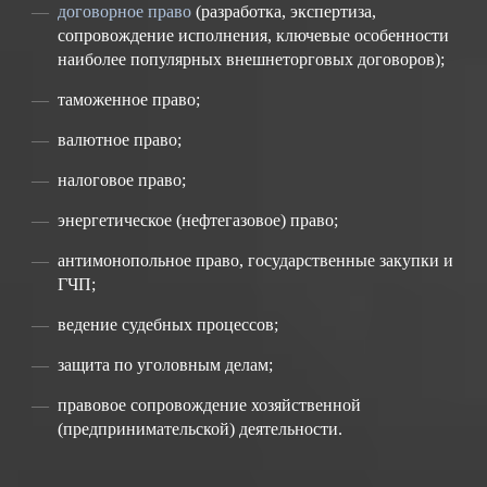
договорное право
(разработка, экспертиза,
сопровождение исполнения, ключевые особенности
наиболее популярных внешнеторговых договоров);
таможенное право;
валютное право;
налоговое право;
энергетическое (нефтегазовое) право;
антимонопольное право, государственные закупки и
ГЧП;
ведение судебных процессов;
защита по уголовным делам;
правовое сопровождение хозяйственной
(предпринимательской) деятельности.