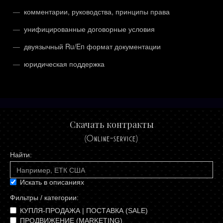
комментарии, руководства, принципы права
унифицированные договорные условия
двуязычный Ru/En формат документации
юридическая поддержка
Скачать контракты
(Online-service)
Искать в описаниях
Фильтры / категории:
КУПЛЯ-ПРОДАЖА | ПОСТАВКА (SALE)
ПРОДВИЖЕНИЕ (MARKETING)