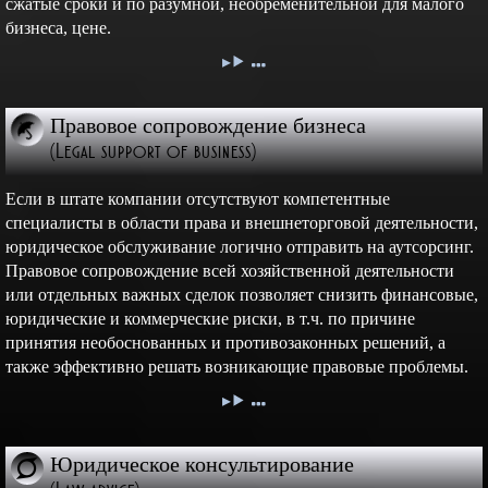
сжатые сроки и по разумной, необременительной для малого
бизнеса, цене.
Правовое сопровождение бизнеса
(Legal support of business)
Если в штате компании отсутствуют компетентные
специалисты в области права и внешнеторговой деятельности,
юридическое обслуживание логично отправить на аутсорсинг.
Правовое сопровождение всей хозяйственной деятельности
или отдельных важных сделок позволяет снизить финансовые,
юридические и коммерческие риски, в т.ч. по причине
принятия необоснованных и противозаконных решений, а
также эффективно решать возникающие правовые проблемы.
Юридическое консультирование