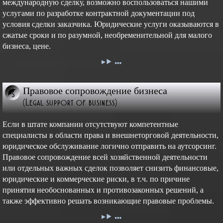
международную сделку, возможно воспользоваться нашими
услугами по разработке контрактной документации под
условия сделки заказчика. Юридические услуги оказываются в
сжатые сроки и по разумной, необременительной для малого
бизнеса, цене.
Правовое сопровождение бизнеса
(Legal support of business)
Если в штате компании отсутствуют компетентные
специалисты в области права и внешнеторговой деятельности,
юридическое обслуживание логично отправить на аутсорсинг.
Правовое сопровождение всей хозяйственной деятельности
или отдельных важных сделок позволяет снизить финансовые,
юридические и коммерческие риски, в т.ч. по причине
принятия необоснованных и противозаконных решений, а
также эффективно решать возникающие правовые проблемы.