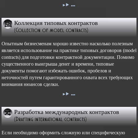
Коллекция типовых контрактов
(Collection of model contracts)
Опытным бизнесменам хорошо известно насколько полезным
является использование на практике типовых договоров (model
contracts) для подготовки контрактной документации. Помимо
существенного выигрыша денег и времени, типовые
документы помогают избежать ошибок, пробелов и
неточностей путем гарантированного охвата всех требующих
внимания нюансов сделки.
Разработка международных контрактов
(Drafting international contracts)
Если необходимо оформить сложную или специфическую