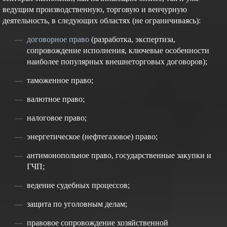
ведущим производственную, торговую и венчурную
деятельность, в следующих областях (не ограничиваясь):
договорное право
(разработка, экспертиза,
сопровождение исполнения, ключевые особенности
наиболее популярных внешнеторговых договоров);
таможенное право;
валютное право;
налоговое право;
энергетическое (нефтегазовое) право;
антимонопольное право, государственные закупки и
ГЧП;
ведение судебных процессов;
защита по уголовным делам;
правовое сопровождение хозяйственной