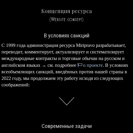
Концепция ресурса
(Website consept)
В условиях санкций
С 1999 года администрация ресурса Miripravo разрабатывает,
переводит, комментирует, актуализирует и систематизирует
международные контракты и торговые обычаи на русском и
английском языках → см. подробнее
о проекте
. В условиях
всеобъемлющих санкций, введённых против нашей страны в
2022 году, мы продолжаем эту работу исходя из следующих
соображений:
Современные задачи