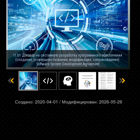
I1.b1 Договор на системную разработку программного обеспечения
(создание, усовершенствование, модификация, сопровождение).
Software System Development Agreement
Создано: 2020-04-01 / Модифицирован: 2026-05-26