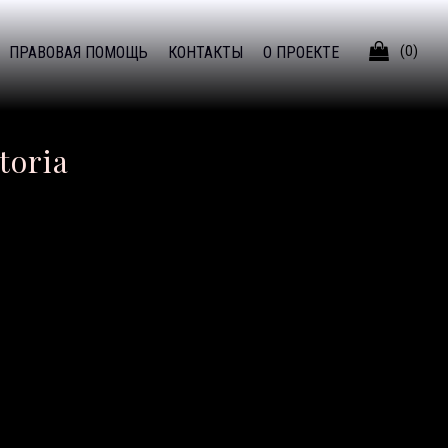

ПРАВОВАЯ ПОМОЩЬ
КОНТАКТЫ
О ПРОЕКТЕ
(0)
toria