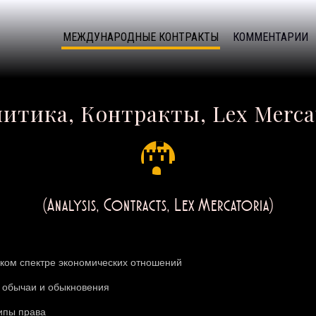
МЕЖДУНАРОДНЫЕ КОНТРАКТЫ
КОММЕНТАРИИ
итика, Контракты, Lex Merca
(Analysis, Contracts, Lex Mercatoria)
ком спектре экономических отношений
 обычаи и обыкновения
ипы права