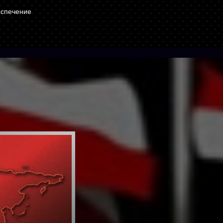
еспечение