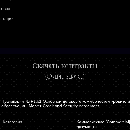
ловия
ентации
Скачать контракты
(Online-service)
F1.b1 Основной договор о коммерческом кредите и
обеспечении. Master Credit and Security Agreement
Категория:
Коммерческие [Commercial]
документы