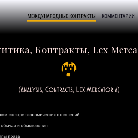
МЕЖДУНАРОДНЫЕ КОНТРАКТЫ
КОММЕНТАРИИ
итика, Контракты, Lex Merca
(Analysis, Contracts, Lex Mercatoria)
ком спектре экономических отношений
 обычаи и обыкновения
ипы права