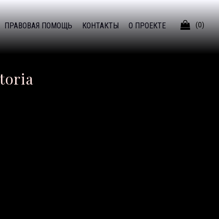

ПРАВОВАЯ ПОМОЩЬ
КОНТАКТЫ
О ПРОЕКТЕ
(0)
toria