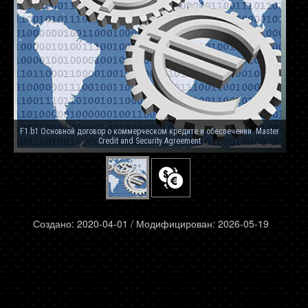
F1.b1 Основной договор о коммерческом кредите и обеспечении. Master
Credit and Security Agreement
Создано: 2020-04-01 / Модифицирован: 2026-05-19