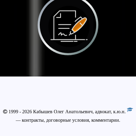
1999 - 2026 Кабышев Олег Анатольевич, адвокат, к.ю.н.
— контракты, договорные условия, комментарии.