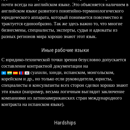
почти всегда на английском языке. Это объясняется наличием в
английском языке развитого понятийно-терминологического
юридического аппарата, который понимается повсеместно и
трактуется единообразно. Так же здесь важно то, что многие
бизнесмены, специалисты, эксперты, судьи и адвокаты из
разных регионов мира хорошо знают этот язык.
Иные рабочие языки
С юридико-технической точки зрения безусловно допускается
составление контрактной документации на
суахили,
хинди, испанском, монгольском,
корейском и др., но только если руководители, юристы,
специалисты и консультанты всех сторон сделки хорошо знают
эти языки (например, весьма логичным выглядит заключение
компаниями из латиноамериканских стран международного
контракта на испанском языке).
Hardships