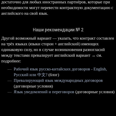
достаточно для любых иностранных партнёров, которые при
необходимости могут перевести контрактную документацию с
английского на свой язык.
Наши рекомендации № 2
Другой возможный вариант — указать, что контракт составлен
на трёх языках (языки сторон + английский) имеющих
одинаковую силу, но в случае возникновения разногласий
между текстами превалирует английский вариант → см.
подробнее:
Рабочий язык русско-китайских договоров - English,
Русский или 中文?
(блог)
Превалирующий язык международных договоров
(договорные условия)
Язык уведомлений и переговоров
(договорные условия)