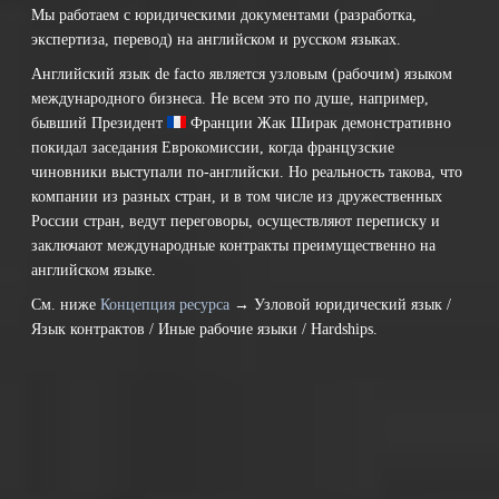
Мы работаем с юридическими документами (разработка,
экспертиза, перевод) на английском и русском языках.
Английский язык de facto является узловым (рабочим) языком
международного бизнеса. Не всем это по душе, например,
бывший Президент
Франции
Жак Ширак демонстративно
покидал заседания Еврокомиссии, когда французские
чиновники выступали по-английски. Но реальность такова, что
компании из разных стран, и в том числе из дружественных
России стран, ведут переговоры, осуществляют переписку и
заключают международные контракты преимущественно на
английском языке.
См. ниже
Концепция ресурса
→ Узловой юридический язык /
Язык контрактов / Иные рабочие языки / Hardships.