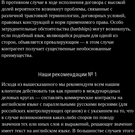
В противном случае в ходе исполнения договора с высокой
долей вероятности возникнут проблемы, связанные с
различной трактовкой терминологии, договорных условий,
правовых конструкций и норм применимого права. Особо
затруднительные обстоятельства (hardships) могут возникнуть,
если подобный язык, являющийся родным для одной из
сторон, объявляется превалирующим — в этом случае
контрагент получает существенные необоснованные
преимущества.
Наши рекомендации № 1
Исходя из вышесказанного мы рекомендуем всем нашим
клиентам действовать так как принято в международных
деловых кругах — составлять коммерческие контракты на
английском языке с параллельными русскими версиями (для
российских контролирующих органов) и с указанием на то, что
в случае возникновения каких-либо споров по поводу
значения тех или иных слов и выражений, решающее значение
имеет текст на английском языке. В большинстве случаев этого