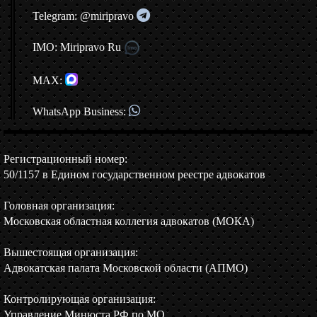
Telegram: @miripravo
IMO: Miripravo Ru
MAX:
WhatsApp Business:
Регистрационный номер:
50/1157 в Едином государственном реестре адвокатов
Головная организация:
Московская областная коллегия адвокатов (МОКА)
Вышестоящая организация:
Адвокатская палата Московской области (АПМО)
Контролирующая организация:
Управление Минюста РФ по МО