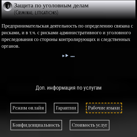
Защита по уголовным делам
(Criminal litigations)
Предпринимательская деятельность по определению связана с
рисками, и в т.ч. с рисками административного и уголовного
преследования со стороны контролирующих и следственных
органов.
Доп. информация по услугам
Режим онлайн
Гарантии
Рабочие языки
Конфиденциальность
Стоимость услуг