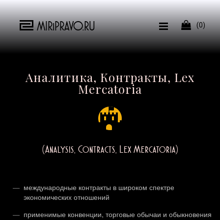
MIRiPRAVO.RU

(0)
Аналитика, Контракты, Lex
Mercatoria
(Analysis, Contracts, Lex Mercatoria)
международные контракты в широком спектре
экономических отношений
применимые конвенции, торговые обычаи и обыкновения