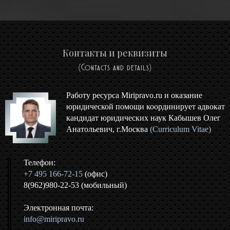
Контакты и реквизиты
(Contacts and details)
Работу ресурса Miripravo.ru и оказание
юридической помощи координирует адвокат
кандидат юридических наук Кабышев Олег
Анатольевич, г.Москва
(Curriculum Vitae)
Телефон:
+7 495 166-72-15
(офис)
8(962)980-22-53 (мобильный)
Электронная почта:
info@miripravo.ru