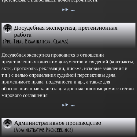
Досудебная экспертиза, претензионная
работа
(Pre-Trial Examination, Claims)
Досудебная экспертиза проводится в отношении
представленных клиентом документов и сведений (контракты,
акты, протоколы, рекламации, письма, исковые заявления и
т.п.) с целью определения судебной перспективы дела,
применимого права, подсудности и др., а также для
обоснования прав клиента для достижения компромисса и/или
мирового соглашения.
Административное производство
(Administrative Proceedings)