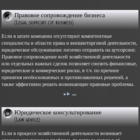
Правовое сопровождение бизнеса
(Legal support of business)
Если в штате компании отсутствуют компетентные
специалисты в области права и внешнеторговой деятельности,
юридическое обслуживание логично отправить на аутсорсинг.
Правовое сопровождение всей хозяйственной деятельности
или отдельных важных сделок позволяет снизить финансовые,
юридические и коммерческие риски, в т.ч. по причине
принятия необоснованных и противозаконных решений, а
также эффективно решать возникающие правовые проблемы.
Юридическое консультирование
(Law advice)
Если в процессе хозяйственной деятельности возникает