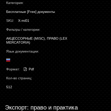
Категория:
Бесплатные [Free] документы
SKU:
X-mi01
Фильтры / категории:
АКЦЕССОРНЫЕ (MISC), ПРАВО (LEX
MERCATORIA)
Язык документации:
Формат:
Pdf
Кол-во страниц:
512
Экспорт: право и практика