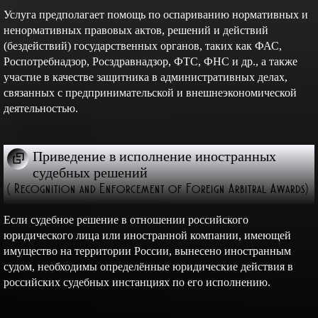
Услуга предполагает помощь по оспариванию нормативных и
ненормативных правовых актов, решений и действий
(бездействий) государственных органов, таких как ФАС,
Роспотребнадзор, Росздравнадзор, ФТС, ФНС и др., а также
участие в качестве защитника в административных делах,
связанных с предпринимательской и внешнеэкономической
деятельностью.
Приведение в исполнение иностранных
судебных решений
( Recognition and Enforcement of Foreign Arbitral Awards)
Если судебное решение в отношении российского
юридического лица или иностранной компании, имеющей
имущество на территории России, вынесено иностранным
судом, необходимы определённые юридические действия в
российских судебных инстанциях по его исполнению.