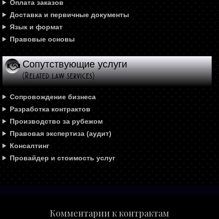
Оплата заказов
Доставка и первичные документы
Язык и формат
Правовые основы
Сопутствующие услуги
(Related law services)
Сопровождение бизнеса
Разработка контрактов
Производство за рубежом
Правовая экспертиза (аудит)
Консалтинг
Провайдер и стоимость услуг
Комментарии к контрактам