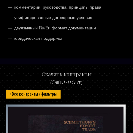
комментарии, руководства, принципы права
унифицированные договорные условия
двуязычный Ru/En формат документации
юридическая поддержка
Скачать контракты
(Online-service)