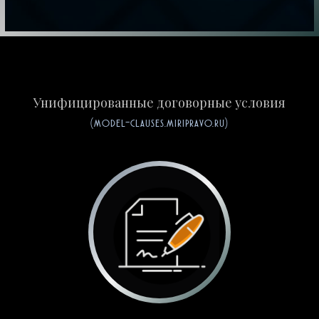
Унифицированные договорные условия
(model-clauses.miripravo.ru)