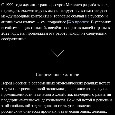
С 1999 года администрация ресурса Miripravo разрабатывает,
переводит, комментирует, актуализирует и систематизирует
международные контракты и торговые обычаи на русском и
английском языках → см. подробнее
о проекте
. В условиях
всеобъемлющих санкций, введённых против нашей страны в
2022 году, мы продолжаем эту работу исходя из следующих
соображений:
Современные задачи
Перед Россией в современных экономических реалиях встаёт
задача построения новой экономики, восстановления науки,
промышленности и сельского хозяйства, всемерного развития
предпринимательской деятельности. Важной вехой в решении
этой глобальной задачи должно стать установление
российским бизнесом прочных и взаимовыгодных деловых