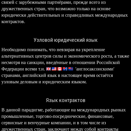
связей с зарубежными партнёрами, прежде всего из
дружественных стран, что возможно только на основе
юридически действительных и справедливых международных
контрактов.
Узловой юридический язык
Необходимо понимать, что невзирая на укрепление
альтернативных центров силы и экономического роста, а также
несмотря на санкции, введённые в отношении Российской
Федерации всеми т.н.
'англосаксонскими'
странами, английский язык в настоящее время остаётся
узловым деловым и юридическим языком.
Язык контрактов
В данной парадигме, работающие на международных рынках
промышленные, торгово-посреднические, финансовые,
сервисные и венчурные компании, и в том числе из
дружественных стран, заключают между собой контракты