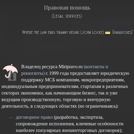
Правовая помощь
(Legal services)
Where the law ends tiranny begins (John Locke)
[paradoxes]
Владелец ресурса Miripravo.ru
(контакты и
реквизиты)
с 1999 года предоставляет юридическую
поддержку МСБ компаниям, микропредприятиям,
индивидуальным предпринимателям, стартапам в различных
секторах экономики, как начинающим бизнес, так и уже
ведущим производственную, торговую и венчурную
деятельность, в следующих областях (не ограничиваясь):
договорное право
(разработка, экспертиза,
сопровождение исполнения, ключевые особенности
наиболее популярных внешнеторговых договоров);