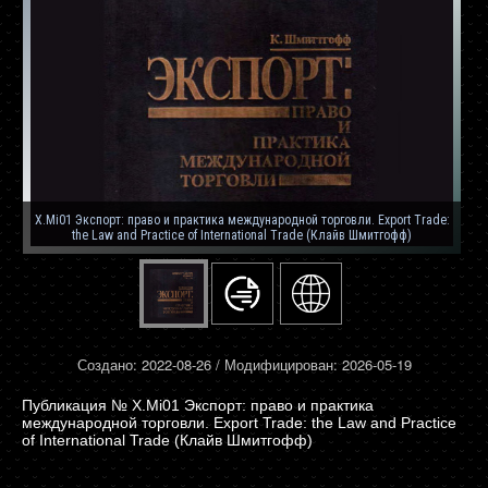
X.Mi01 Экспорт: право и практика международной торговли. Export Trade:
the Law and Practice of International Trade (Клайв Шмитгофф)
Создано: 2022-08-26 / Модифицирован: 2026-05-19
X.Mi01 Экспорт: право и практика
международной торговли. Export Trade: the Law and Practice
of International Trade (Клайв Шмитгофф)