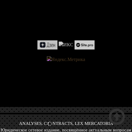

ANALYSES, C
NTRACTS, LEX MERCATORIA
Юридическое сетевое издание, посвящённое актуальным вопросам