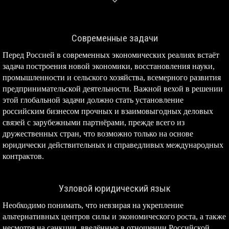
Современные задачи
Перед Россией в современных экономических реалиях встаёт
задача построения новой экономики, восстановления науки,
промышленности и сельского хозяйства, всемерного развития
предпринимательской деятельности. Важной вехой в решении
этой глобальной задачи должно стать установление
российским бизнесом прочных и взаимовыгодных деловых
связей с зарубежными партнёрами, прежде всего из
дружественных стран, что возможно только на основе
юридически действительных и справедливых международных
контрактов.
Узловой юридический язык
Необходимо понимать, что невзирая на укрепление
альтернативных центров силы и экономического роста, а также
несмотря на санкции, введённые в отношении Российской