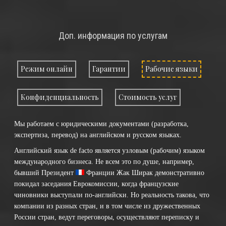
Доп. информация по услугам
Режим онлайн
Гарантии
Рабочие языки
Конфиденциальность
Стоимость услуг
Мы работаем с юридическими документами (разработка,
экспертиза, перевод) на английском и русском языках.
Английский язык de facto является узловым (рабочим) языком
международного бизнеса. Не всем это по душе, например,
бывший Президент
Франции
Жак Ширак демонстративно
покидал заседания Еврокомиссии, когда французские
чиновники выступали по-английски. Но реальность такова, что
компании из разных стран, и в том числе из дружественных
России стран, ведут переговоры, осуществляют переписку и