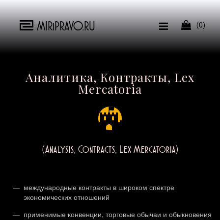
MIRiPRAVO.RU

(0)
Аналитика, Контракты, Lex
Mercatoria
(Analysis, Contracts, Lex Mercatoria)
международные контракты в широком спектре
экономических отношений
применимые конвенции, торговые обычаи и обыкновения