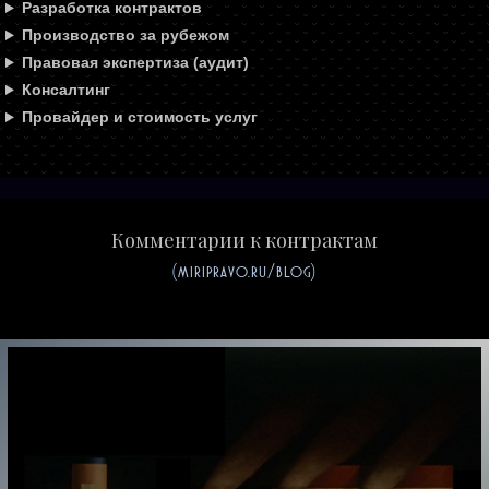
Разработка контрактов
Производство за рубежом
Правовая экспертиза (аудит)
Консалтинг
Провайдер и стоимость услуг
Комментарии к контрактам
(miripravo.ru/blog)