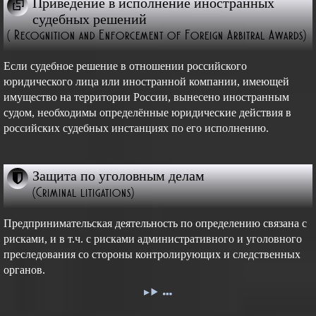
Приведение в исполнение иностранных
судебных решений
( Recognition and Enforcement of Foreign Arbitral Awards)
Если судебное решение в отношении российского
юридического лица или иностранной компании, имеющей
имущество на территории России, вынесено иностранным
судом, необходимы определённые юридические действия в
российских судебных инстанциях по его исполнению.
Защита по уголовным делам
(Criminal litigations)
Предпринимательская деятельность по определению связана с
рисками, и в т.ч. с рисками административного и уголовного
преследования со стороны контролирующих и следственных
органов.