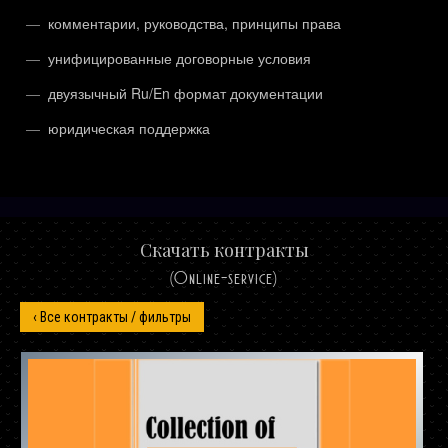
комментарии, руководства, принципы права
унифицированные договорные условия
двуязычный Ru/En формат документации
юридическая поддержка
Скачать контракты
(Online-service)