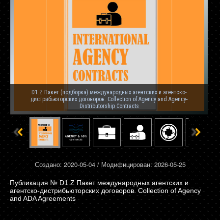
D1.Z Пакет (подборка) международных агентских и агентско-
дистрибьюторских договоров. Collection of Agency and Agency-
Distributorship Contracts
Создано: 2020-05-04 / Модифицирован: 2026-05-25
D1.Z Пакет международных агентских и
агентско-дистрибьюторских договоров. Collection of Agency
and ADA Agreements