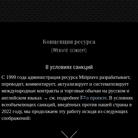
Концепция ресурса
(Website consept)
В условиях санкций
С 1999 года администрация ресурса Miripravo разрабатывает,
переводит, комментирует, актуализирует и систематизирует
международные контракты и торговые обычаи на русском и
английском языках → см. подробнее
о проекте
. В условиях
всеобъемлющих санкций, введённых против нашей страны в
2022 году, мы продолжаем эту работу исходя из следующих
соображений: