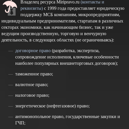
Владелец ресурса Miripravo.ru
(контакты и
реквизиты)
с 1999 года предоставляет юридическую
поддержку МСБ компаниям, микропредприятиям,
индивидуальным предпринимателям, стартапам в различных
секторах экономики, как начинающим бизнес, так и уже
ведущим производственную, торговую и венчурную
деятельность, в следующих областях (не ограничиваясь):
договорное право
(разработка, экспертиза,
сопровождение исполнения, ключевые особенности
наиболее популярных внешнеторговых договоров);
таможенное право;
валютное право;
налоговое право;
энергетическое (нефтегазовое) право;
антимонопольное право, государственные закупки и
ГЧП;