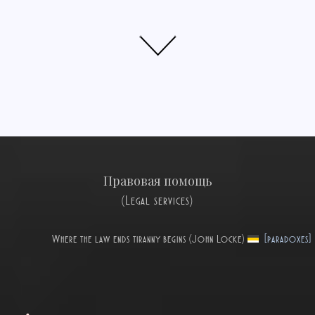
Правовая помощь
(Legal services)
Where the law ends tiranny begins (John Locke)
[paradoxes]