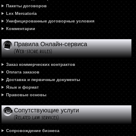
Пакеты договоров
Lex Mercatoria
Унифицированные договорные условия
Комментарии
Правила Онлайн-сервиса
(Web-store rules)
Заказ коммерческих контрактов
Оплата заказов
Доставка и первичные документы
Язык и формат
Правовые основы
Сопутствующие услуги
(Related law services)
Сопровождение бизнеса