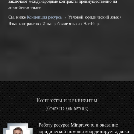
заключают международные контракты преимущественно на
английском языке.
См. ниже
Концепция ресурса
→ Узловой юридический язык /
Язык контрактов / Иные рабочие языки / Hardships.
Контакты и реквизиты
(Contacts and details)
Работу ресурса Miripravo.ru и оказание
юридической помощи координирует адвокат