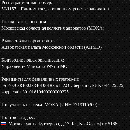
Регистрационный номер:
50/1157 в Едином государственном реестре адвокатов
Головная организация:
Московская областная коллегия адвокатов (МОКА)
Вышестоящая организация:
Адвокатская палата Московской области (АПМО)
Контролирующая организация:
Управление Минюста РФ по МО
Реквизиты для безналичных платежей:
р/c 40703810038340100188 в ПАО Сбербанк, БИК 044525225,
корр. счёт 30101810400000000225
Получатель платежа: МОКА (ИНН 7719115300)
Почтовый адрес:
Москва, улица Бутлерова, д.17, БЦ NeoGeo, офис 5166