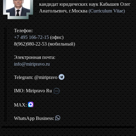
кандидат юридических наук Кабышев Олег
Анатольевич, г.Москва
(Curriculum Vitae)
Телефон:
+7 495 166-72-15
(офис)
8(962)980-22-53 (мобильный)
Электронная почта:
info@miripravo.ru
Telegram: @miripravo
IMO: Miripravo Ru
MAX:
WhatsApp Business: