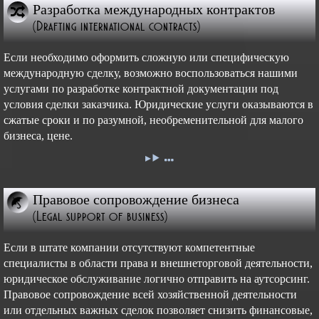
Разработка международных контрактов
(Drafting international contracts)
Если необходимо оформить сложную или специфическую
международную сделку, возможно воспользоваться нашими
услугами по разработке контрактной документации под
условия сделки заказчика. Юридические услуги оказываются в
сжатые сроки и по разумной, необременительной для малого
бизнеса, цене.
Правовое сопровождение бизнеса
(Legal support of business)
Если в штате компании отсутствуют компетентные
специалисты в области права и внешнеторговой деятельности,
юридическое обслуживание логично отправить на аутсорсинг.
Правовое сопровождение всей хозяйственной деятельности
или отдельных важных сделок позволяет снизить финансовые,