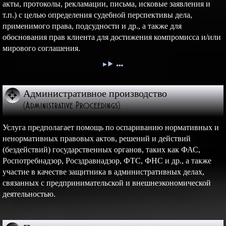
акты, протоколы, рекламации, письма, исковые заявления и
т.п.) с целью определения судебной перспективы дела,
применимого права, подсудности и др., а также для
обоснования прав клиента для достижения компромисса и/или
мирового соглашения.
Административное производство
(Administrative Proceedings)
Услуга предполагает помощь по оспариванию нормативных и
ненормативных правовых актов, решений и действий
(бездействий) государственных органов, таких как ФАС,
Роспотребнадзор, Росздравнадзор, ФТС, ФНС и др., а также
участие в качестве защитника в административных делах,
связанных с предпринимательской и внешнеэкономической
деятельностью.