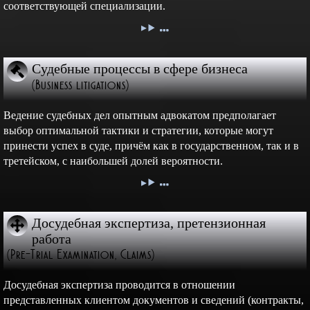
соответствующей специализации.
Судебные процессы в сфере бизнеса
(Business litigations)
Ведение судебных дел опытным адвокатом предполагает
выбор оптимальной тактики и стратегии, которые могут
принести успех в суде, причём как в государственном, так и в
третейском, с наибольшей долей вероятности.
Досудебная экспертиза, претензионная
работа
(Pre-Trial Examination, Claims)
Досудебная экспертиза проводится в отношении
представленных клиентом документов и сведений (контракты,