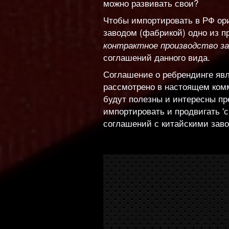
можно развивать свои?
Чтобы импортировать в РФ ор
заводом (фабрикой) одно из 
контрактное производство за
соглашений данного вида.
Соглашение о ребрендинге явл
рассмотрено в настоящем комм
будут полезны и интересны пр
импортировать и продвигать 
соглашений с китайскими зав