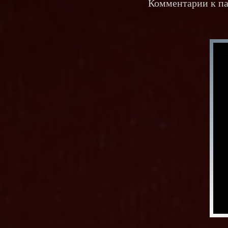
Комментарии к па