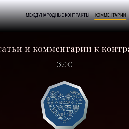
МЕЖДУНАРОДНЫЕ КОНТРАКТЫ
КОММЕНТАРИИ
татьи и комментарии к конт
(Blog)