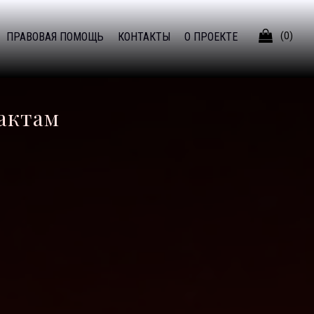

ПРАВОВАЯ ПОМОЩЬ
КОНТАКТЫ
О ПРОЕКТЕ
(0)
рактам