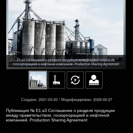
E1.a3 Соглашение о разделе продукции между правительством,
госкорпорацией и нефтяной компанией. Production Sharing Agreement
Создано: 2021-03-20 / Модифицирован: 2026-05-27
E1.a3 Соглашение о разделе продукции
между правительством, госкорпорацией и нефтяной
компанией. Production Sharing Agreement