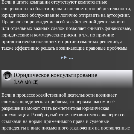
Если в штате компании отсутствуют компетентные
специалисты в области права и внешнеторговой деятельности,
юридическое обслуживание логично отправить на аутсорсинг.
Правовое сопровождение всей хозяйственной деятельности
или отдельных важных сделок позволяет снизить финансовые,
юридические и коммерческие риски, в т.ч. по причине
принятия необоснованных и противозаконных решений, а
также эффективно решать возникающие правовые проблемы.
Юридическое консультирование
(Law advice)
Если в процессе хозяйственной деятельности возникает
сложная юридическая проблема, то первым шагом в её
разрешении может стать компетентная юридическая
консультация. Развёрнутый ответ независимого эксперта со
ссылками на нормы применимого права и судебные
прецеденты в виде письменного заключения на поставленные