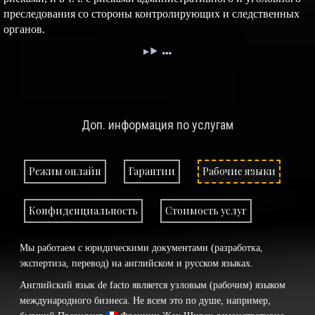
преследования со стороны контролирующих и следственных
органов.
Доп. информация по услугам
Режим онлайн
Гарантии
Рабочие языки
Конфиденциальность
Стоимость услуг
Мы работаем с юридическими документами (разработка,
экспертиза, перевод) на английском и русском языках.
Английский язык de facto является узловым (рабочим) языком
международного бизнеса. Не всем это по душе, например,