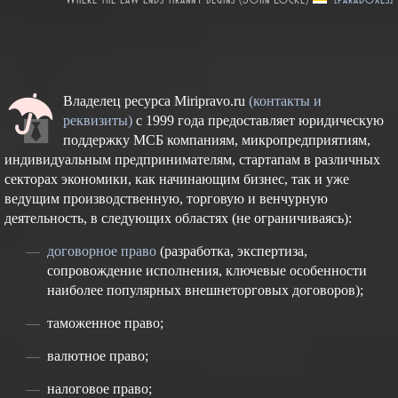
Владелец ресурса Miripravo.ru
(контакты и
реквизиты)
с 1999 года предоставляет юридическую
поддержку МСБ компаниям, микропредприятиям,
индивидуальным предпринимателям, стартапам в различных
секторах экономики, как начинающим бизнес, так и уже
ведущим производственную, торговую и венчурную
деятельность, в следующих областях (не ограничиваясь):
договорное право
(разработка, экспертиза,
сопровождение исполнения, ключевые особенности
наиболее популярных внешнеторговых договоров);
таможенное право;
валютное право;
налоговое право;