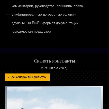
комментарии, руководства, принципы права
унифицированные договорные условия
двуязычный Ru/En формат документации
юридическая поддержка
Скачать контракты
(Online-service)