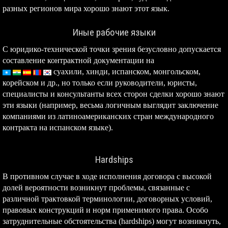
разных регионов мира хорошо знают этот язык.
Иные рабочие языки
С юридико-технической точки зрения безусловно допускается
составление контрактной документации на
суахили,
хинди, испанском, монгольском,
корейском и др., но только если руководители, юристы,
специалисты и консультанты всех сторон сделки хорошо знают
эти языки (например, весьма логичным выглядит заключение
компаниями из латиноамериканских стран международного
контракта на испанском языке).
Hardships
В противном случае в ходе исполнения договора с высокой
долей вероятности возникнут проблемы, связанные с
различной трактовкой терминологии, договорных условий,
правовых конструкций и норм применимого права. Особо
затруднительные обстоятельства (hardships) могут возникнуть,