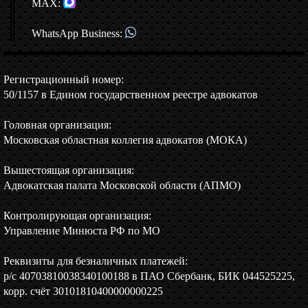
MAX:
WhatsApp Business:
Регистрационный номер:
50/1157 в Едином государственном реестре адвокатов
Головная организация:
Московская областная коллегия адвокатов (МОКА)
Вышестоящая организация:
Адвокатская палата Московской области (АПМО)
Контролирующая организация:
Управление Минюста РФ по МО
Реквизиты для безналичных платежей:
р/c 40703810038340100188 в ПАО Сбербанк, БИК 044525225,
корр. счёт 30101810400000000225