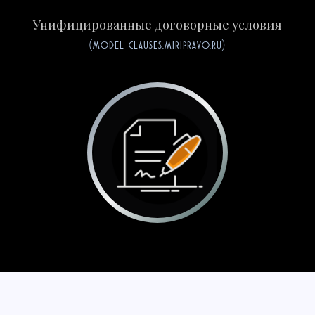
Унифицированные договорные условия
(model-clauses.miripravo.ru)