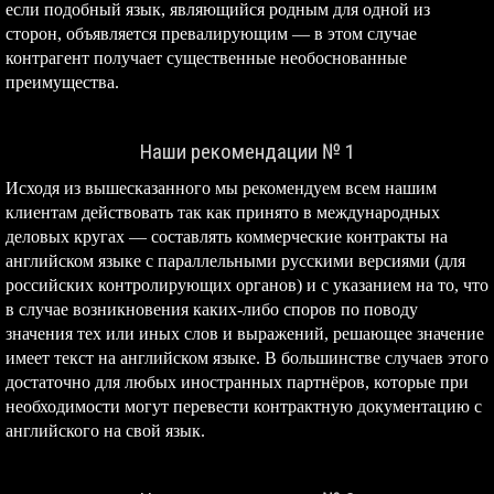
если подобный язык, являющийся родным для одной из
сторон, объявляется превалирующим — в этом случае
контрагент получает существенные необоснованные
преимущества.
Наши рекомендации № 1
Исходя из вышесказанного мы рекомендуем всем нашим
клиентам действовать так как принято в международных
деловых кругах — составлять коммерческие контракты на
английском языке с параллельными русскими версиями (для
российских контролирующих органов) и с указанием на то, что
в случае возникновения каких-либо споров по поводу
значения тех или иных слов и выражений, решающее значение
имеет текст на английском языке. В большинстве случаев этого
достаточно для любых иностранных партнёров, которые при
необходимости могут перевести контрактную документацию с
английского на свой язык.