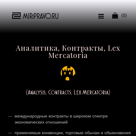
MIRiPRAVO.RU

(0)
Аналитика, Контракты, Lex
Mercatoria
(Analysis, Contracts, Lex Mercatoria)
международные контракты в широком спектре
экономических отношений
применимые конвенции, торговые обычаи и обыкновения