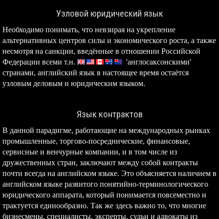
Узловой юридический язык
Необходимо понимать, что невзирая на укрепление
альтернативных центров силы и экономического роста, а также
несмотря на санкции, введённые в отношении Российской
Федерации всеми т.н.
'англосаксонскими'
странами, английский язык в настоящее время остаётся
узловым деловым и юридическим языком.
Язык контрактов
В данной парадигме, работающие на международных рынках
промышленные, торгово-посреднические, финансовые,
сервисные и венчурные компании, и в том числе из
дружественных стран, заключают между собой контракты
почти всегда на английском языке. Это объясняется наличием в
английском языке развитого понятийно-терминологического
юридического аппарата, который понимается повсеместно и
трактуется единообразно. Так же здесь важно то, что многие
бизнесмены, специалисты, эксперты, судьи и адвокаты из