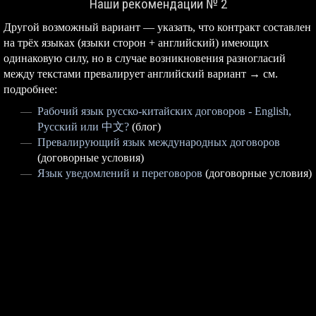
Наши рекомендации № 2
Другой возможный вариант — указать, что контракт составлен
на трёх языках (языки сторон + английский) имеющих
одинаковую силу, но в случае возникновения разногласий
между текстами превалирует английский вариант → см.
подробнее:
Рабочий язык русско-китайских договоров - English,
Русский или 中文?
(блог)
Превалирующий язык международных договоров
(договорные условия)
Язык уведомлений и переговоров
(договорные условия)