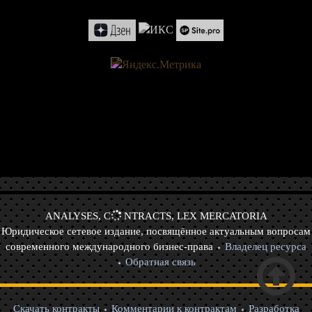
ANALYSES, C
NTRACTS, LEX MERCATORIA
Юридическое сетевое издание, посвящённое актуальным вопросам
современного международного бизнес-права
Владелец ресурса

Обратная связь
Скачать контракты
Комментарии к контрактам
Разработка