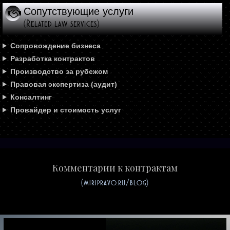
Сопутствующие услуги
(Related law services)
Сопровождение бизнеса
Разработка контрактов
Производство за рубежом
Правовая экспертиза (аудит)
Консалтинг
Провайдер и стоимость услуг
Комментарии к контрактам
(miripravo.ru/blog)