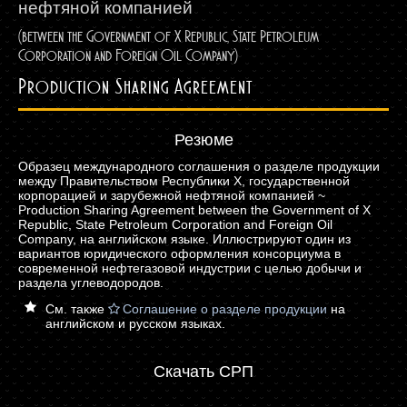
нефтяной компанией
(between the Government of X Republic, State Petroleum
Corporation and Foreign Oil Company)
Production Sharing Agreement
Резюме
Образец международного соглашения о разделе продукции
между Правительством Республики Х, государственной
корпорацией и зарубежной нефтяной компанией ~
Production Sharing Agreement between the Government of X
Republic, State Petroleum Corporation and Foreign Oil
Company, на английском языке. Иллюстрируют один из
вариантов юридического оформления консорциума в
современной нефтегазовой индустрии с целью добычи и
раздела углеводородов.
См. также
Соглашение о разделе продукции
на
английском и русском языках.
Скачать СРП