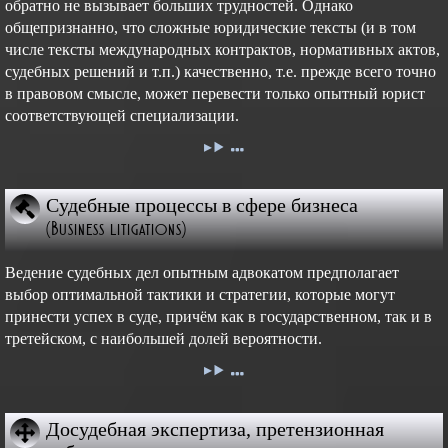
обратно не вызывает больших трудностей. Однако
общепризнанно, что сложные юридические тексты (и в том
числе тексты международных контрактов, нормативных актов,
судебных решений и т.п.) качественно, т.е. прежде всего точно
в правовом смысле, может перевести только опытный юрист
соответствующей специализации.
Судебные процессы в сфере бизнеса
(Business litigations)
Ведение судебных дел опытным адвокатом предполагает
выбор оптимальной тактики и стратегии, которые могут
принести успех в суде, причём как в государственном, так и в
третейском, с наибольшей долей вероятности.
Досудебная экспертиза, претензионная