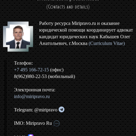
(Contacts and details)
Работу ресурса Miripravo.ru и оказание
юридической помощи координирует адвокат
кандидат юридических наук Кабышев Олег
Анатольевич, г.Москва
(Curriculum Vitae)
Телефон:
+7 495 166-72-15
(офис)
8(962)980-22-53 (мобильный)
Электронная почта:
info@miripravo.ru
Telegram: @miripravo
IMO: Miripravo Ru