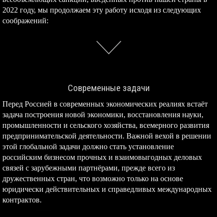
2022 году, мы продолжаем эту работу исходя из следующих
соображений:
Современные задачи
Перед Россией в современных экономических реалиях встаёт
задача построения новой экономики, восстановления науки,
промышленности и сельского хозяйства, всемерного развития
предпринимательской деятельности. Важной вехой в решении
этой глобальной задачи должно стать установление
российским бизнесом прочных и взаимовыгодных деловых
связей с зарубежными партнёрами, прежде всего из
дружественных стран, что возможно только на основе
юридически действительных и справедливых международных
контрактов.