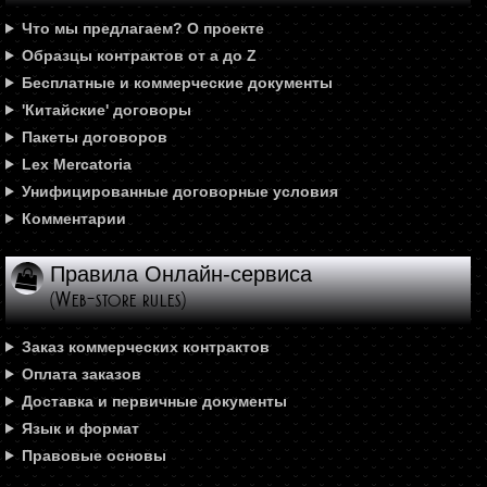
Что мы предлагаем? О проекте
Образцы контрактов от а до Z
Бесплатные и коммерческие документы
'Китайские' договоры
Пакеты договоров
Lex Mercatoria
Унифицированные договорные условия
Комментарии
Правила Онлайн-сервиса
(Web-store rules)
Заказ коммерческих контрактов
Оплата заказов
Доставка и первичные документы
Язык и формат
Правовые основы