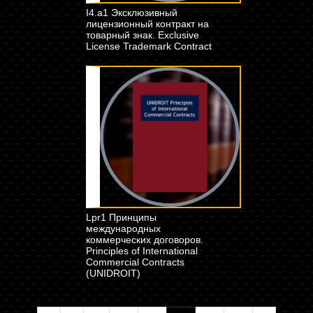
I4.a1 Эксклюзивный
лицензионный контракт на
товарный знак. Exclusive
License Trademark Contract
Lpr1 Принципы
международных
коммерческих договоров.
Principles of International
Commercial Contracts
(UNIDROIT)