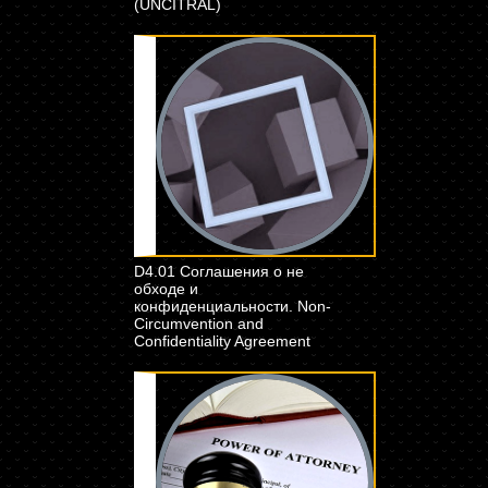
(UNCITRAL)
D4.01 Соглашения о не
обходе и
конфиденциальности. Non-
Circumvention and
Confidentiality Agreement