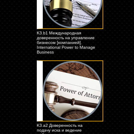
K3.b1 Международная
доверенность на управление
бизнесом [компанией].
International Power to Manage
Business
K3.a2 Доверенность на
подачу иска и ведение