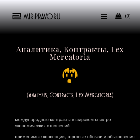
MIRiPRAVO.RU

(0)
Аналитика, Контракты, Lex
Mercatoria
(Analysis, Contracts, Lex Mercatoria)
международные контракты в широком спектре
экономических отношений
применимые конвенции, торговые обычаи и обыкновения