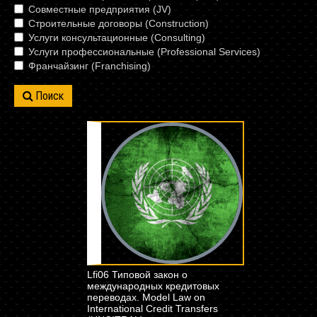
Совместные предприятия (JV)
Строительные договоры (Construction)
Услуги консультационные (Consulting)
Услуги профессиональные (Professional Services)
Франчайзинг (Franchising)
Поиск
Lfi06 Типовой закон о
международных кредитовых
переводах. Model Law on
International Credit Transfers