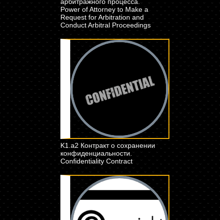
арбитражного процесса.
Power of Attorney to Make a
Request for Arbitration and
Conduct Arbitral Proceedings
K1.a2 Контракт о сохранении
конфиденциальности.
Confidentiality Contract