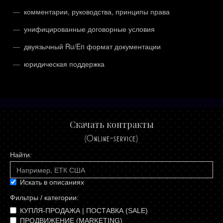
комментарии, руководства, принципы права
унифицированные договорные условия
двуязычный Ru/En формат документации
юридическая поддержка
Скачать контракты
(Online-service)
Искать в описаниях
Фильтры / категории:
КУПЛЯ-ПРОДАЖА | ПОСТАВКА (SALE)
ПРОДВИЖЕНИЕ (MARKETING)