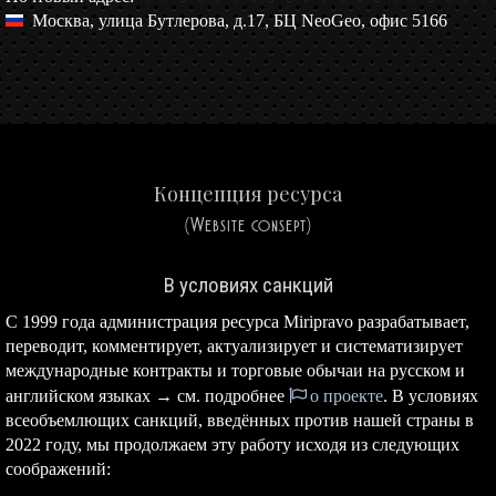
Москва, улица Бутлерова, д.17, БЦ NeoGeo, офис 5166
Концепция ресурса
(Website consept)
В условиях санкций
С 1999 года администрация ресурса Miripravo разрабатывает,
переводит, комментирует, актуализирует и систематизирует
международные контракты и торговые обычаи на русском и
английском языках → см. подробнее
о проекте
. В условиях
всеобъемлющих санкций, введённых против нашей страны в
2022 году, мы продолжаем эту работу исходя из следующих
соображений: