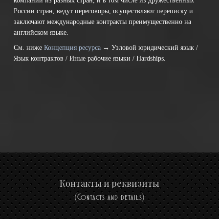
компании из разных стран, и в том числе из дружественных
России стран, ведут переговоры, осуществляют переписку и
заключают международные контракты преимущественно на
английском языке.
См. ниже
Концепция ресурса
→ Узловой юридический язык /
Язык контрактов / Иные рабочие языки / Hardships.
Контакты и реквизиты
(Contacts and details)