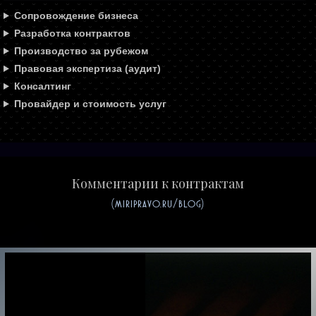
Сопровождение бизнеса
Разработка контрактов
Производство за рубежом
Правовая экспертиза (аудит)
Консалтинг
Провайдер и стоимость услуг
Комментарии к контрактам
(miripravo.ru/blog)