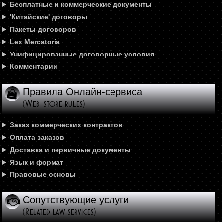
Бесплатные и коммерческие документы
'Китайские' договоры
Пакеты договоров
Lex Mercatoria
Унифицированные договорные условия
Комментарии
Правила Онлайн-сервиса
(Web-store rules)
Заказ коммерческих контрактов
Оплата заказов
Доставка и первичные документы
Язык и формат
Правовые основы
Сопутствующие услуги
(Related law services)