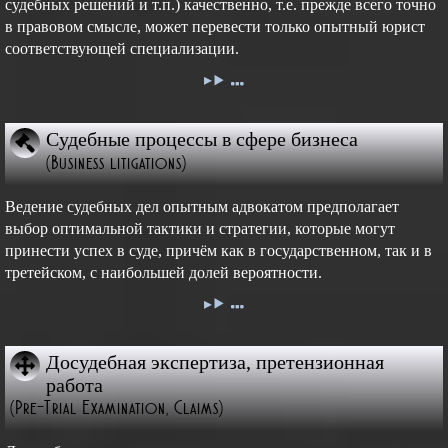
судебных решений и т.п.) качественно, т.е. прежде всего точно
в правовом смысле, может перевести только опытный юрист
соответствующей специализации.
Судебные процессы в сфере бизнеса
(Business litigations)
Ведение судебных дел опытным адвокатом предполагает
выбор оптимальной тактики и стратегии, которые могут
принести успех в суде, причём как в государственном, так и в
третейском, с наибольшей долей вероятности.
Досудебная экспертиза, претензионная
работа
(Pre-Trial Examination, Claims)