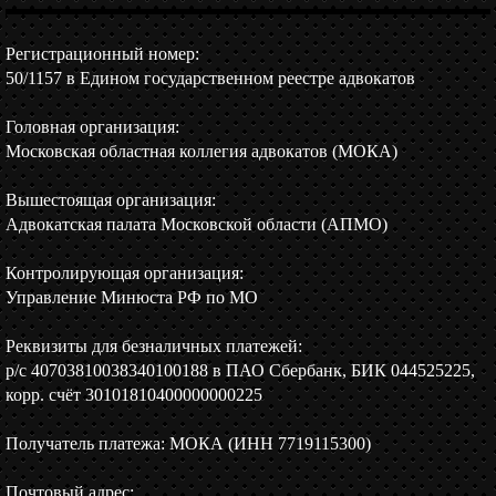
Регистрационный номер:
50/1157 в Едином государственном реестре адвокатов
Головная организация:
Московская областная коллегия адвокатов (МОКА)
Вышестоящая организация:
Адвокатская палата Московской области (АПМО)
Контролирующая организация:
Управление Минюста РФ по МО
Реквизиты для безналичных платежей:
р/c 40703810038340100188 в ПАО Сбербанк, БИК 044525225,
корр. счёт 30101810400000000225
Получатель платежа: МОКА (ИНН 7719115300)
Почтовый адрес: