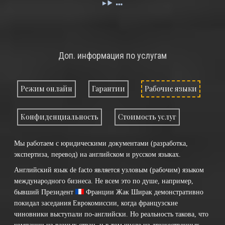
Доп. информация по услугам
Режим онлайн
Гарантии
Рабочие языки
Конфиденциальность
Стоимость услуг
Мы работаем с юридическими документами (разработка,
экспертиза, перевод) на английском и русском языках.
Английский язык de facto является узловым (рабочим) языком
международного бизнеса. Не всем это по душе, например,
бывший Президент
Франции
Жак Ширак демонстративно
покидал заседания Еврокомиссии, когда французские
чиновники выступали по-английски. Но реальность такова, что