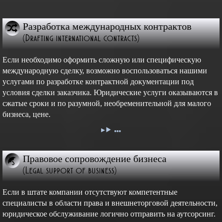
Разработка международных контрактов
(Drafting international contracts)
Если необходимо оформить сложную или специфическую
международную сделку, возможно воспользоваться нашими
услугами по разработке контрактной документации под
условия сделки заказчика. Юридические услуги оказываются в
сжатые сроки и по разумной, необременительной для малого
бизнеса, цене.
Правовое сопровождение бизнеса
(Legal support of business)
Если в штате компании отсутствуют компетентные
специалисты в области права и внешнеторговой деятельности,
юридическое обслуживание логично отправить на аутсорсинг.