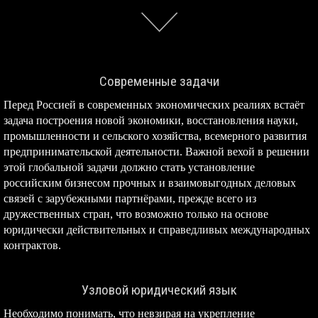
Современные задачи
Перед Россией в современных экономических реалиях встаёт
задача построения новой экономики, восстановления науки,
промышленности и сельского хозяйства, всемерного развития
предпринимательской деятельности. Важной вехой в решении
этой глобальной задачи должно стать установление
российским бизнесом прочных и взаимовыгодных деловых
связей с зарубежными партнёрами, прежде всего из
дружественных стран, что возможно только на основе
юридически действительных и справедливых международных
контрактов.
Узловой юридический язык
Необходимо понимать, что невзирая на укрепление