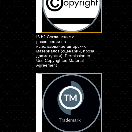
I6.b2 Соглашение о
разрешении на
использование авторских
материалов (сценарий, проза,
драматургия). Permission to
Use Copyrighted Material
Agreement