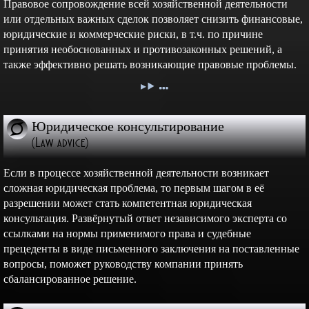
Правовое сопровождение всей хозяйственной деятельности
или отдельных важных сделок позволяет снизить финансовые,
юридические и коммерческие риски, в т.ч. по причине
принятия необоснованных и противозаконных решений, а
также эффективно решать возникающие правовые проблемы.
Юридическое консультирование
(Law advice)
Если в процессе хозяйственной деятельности возникает
сложная юридическая проблема, то первым шагом в её
разрешении может стать компетентная юридическая
консультация. Развёрнутый ответ независимого эксперта со
ссылками на нормы применимого права и судебные
прецеденты в виде письменного заключения на поставленные
вопросы, поможет руководству компании принять
сбалансированное решение.