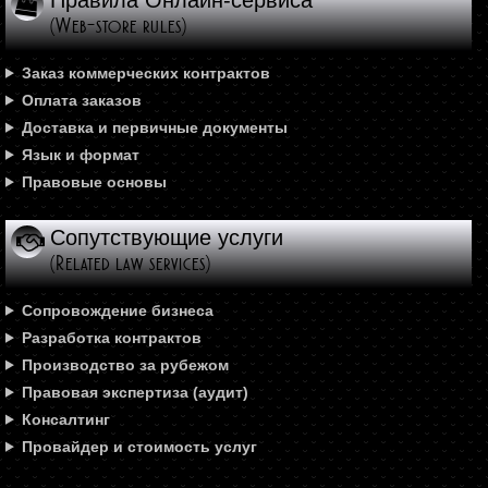
(Web-store rules)
Заказ коммерческих контрактов
Оплата заказов
Доставка и первичные документы
Язык и формат
Правовые основы
Сопутствующие услуги
(Related law services)
Сопровождение бизнеса
Разработка контрактов
Производство за рубежом
Правовая экспертиза (аудит)
Консалтинг
Провайдер и стоимость услуг