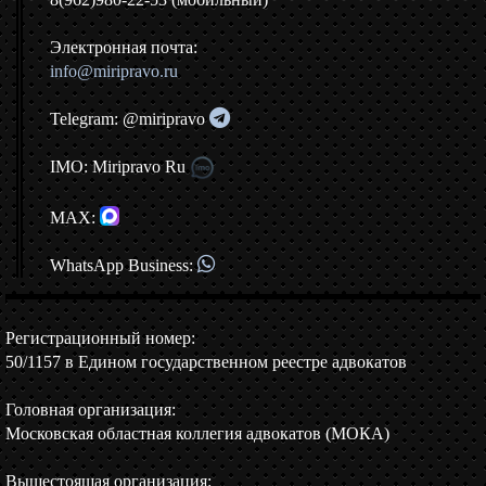
Электронная почта:
info@miripravo.ru
Telegram: @miripravo
IMO: Miripravo Ru
MAX:
WhatsApp Business:
Регистрационный номер:
50/1157 в Едином государственном реестре адвокатов
Головная организация:
Московская областная коллегия адвокатов (МОКА)
Вышестоящая организация: