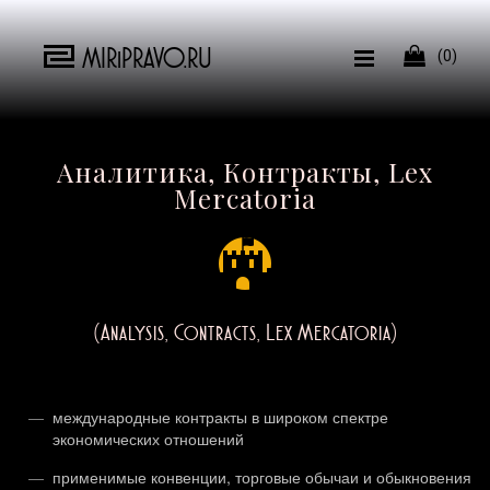
MIRiPRAVO.RU

(0)
Аналитика, Контракты, Lex
Mercatoria
(Analysis, Contracts, Lex Mercatoria)
международные контракты в широком спектре
экономических отношений
применимые конвенции, торговые обычаи и обыкновения