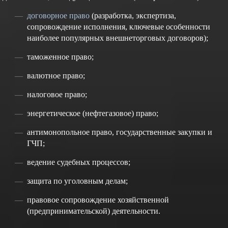
договорное право
(разработка, экспертиза,
сопровождение исполнения, ключевые особенности
наиболее популярных внешнеторговых договоров);
таможенное право;
валютное право;
налоговое право;
энергетическое (нефтегазовое) право;
антимонопольное право, государственные закупки и
ГЧП;
ведение судебных процессов;
защита по уголовным делам;
правовое сопровождение хозяйственной
(предпринимательской) деятельности.