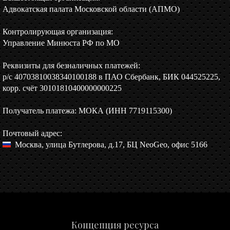
Адвокатская палата Московской области (АПМО)
Контролирующая организация:
Управление Минюста РФ по МО
Реквизиты для безналичных платежей:
р/c 40703810038340100188 в ПАО Сбербанк, БИК 044525225,
корр. счёт 30101810400000000225
Получатель платежа: МОКА (ИНН 7719115300)
Почтовый адрес:
Москва, улица Бутлерова, д.17, БЦ NeoGeo, офис 5166
Концепция ресурса