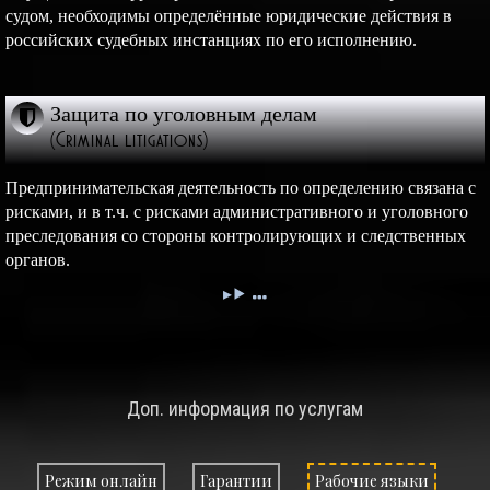
судом, необходимы определённые юридические действия в
российских судебных инстанциях по его исполнению.
Защита по уголовным делам
(Criminal litigations)
Предпринимательская деятельность по определению связана с
рисками, и в т.ч. с рисками административного и уголовного
преследования со стороны контролирующих и следственных
органов.
Доп. информация по услугам
Режим онлайн
Гарантии
Рабочие языки