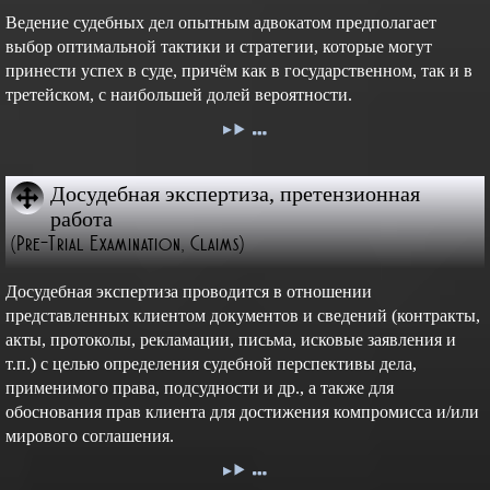
Ведение судебных дел опытным адвокатом предполагает
выбор оптимальной тактики и стратегии, которые могут
принести успех в суде, причём как в государственном, так и в
третейском, с наибольшей долей вероятности.
Досудебная экспертиза, претензионная
работа
(Pre-Trial Examination, Claims)
Досудебная экспертиза проводится в отношении
представленных клиентом документов и сведений (контракты,
акты, протоколы, рекламации, письма, исковые заявления и
т.п.) с целью определения судебной перспективы дела,
применимого права, подсудности и др., а также для
обоснования прав клиента для достижения компромисса и/или
мирового соглашения.