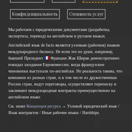
Конфиденциальность
Стоимость услуг
Мы работаем с юридическими документами (разработка,
экспертиза, перевод) на английском и русском языках.
Английский язык de facto является узловым (рабочим) языком
международного бизнеса. Не всем это по душе, например,
бывший Президент
Франции
Жак Ширак демонстративно
покидал заседания Еврокомиссии, когда французские
чиновники выступали по-английски. Но реальность такова, что
компании из разных стран, и в том числе из дружественных
России стран, ведут переговоры, осуществляют переписку и
заключают международные контракты преимущественно на
английском языке.
См. ниже
Концепция ресурса
→ Узловой юридический язык /
Язык контрактов / Иные рабочие языки / Hardships.