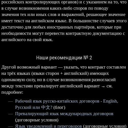
российских контролирующих органов) и с указанием на то, что
в случае возникновения каких-либо споров по поводу
значения тех или иных слов и выражений, решающее значение
имеет текст на английском языке. В большинстве случаев этого
достаточно для любых иностранных партнёров, которые при
необходимости могут перевести контрактную документацию с
английского на свой язык.
Наши рекомендации № 2
Другой возможный вариант — указать, что контракт составлен
на трёх языках (языки сторон + английский) имеющих
одинаковую силу, но в случае возникновения разногласий
между текстами превалирует английский вариант → см.
подробнее:
Рабочий язык русско-китайских договоров - English,
Русский или 中文?
(блог)
Превалирующий язык международных договоров
(договорные условия)
Язык уведомлений и переговоров
(договорные условия)