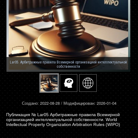
Lar05. Арбитражные правила Всемирной организацией интеллектуальной
собственности
Создано: 2022-08-28 / Модифицирован: 2026-01-04
Lar05 Арбитражные правила Всемирной
организацией интеллектуальной собственности. World
Intellectual Property Organization Arbitration Rules (WIPO)