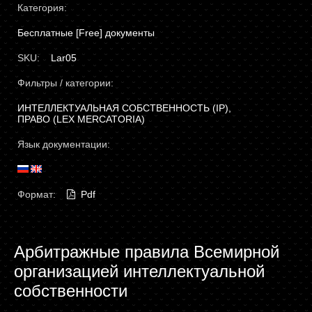
Категория:
Бесплатные [Free] документы
SKU:
Lar05
Фильтры / категории:
ИНТЕЛЛЕКТУАЛЬНАЯ СОБСТВЕННОСТЬ (IP),
ПРАВО (LEX MERCATORIA)
Язык документации:
Формат:
Pdf
Арбитражные правила Всемирной
организацией интеллектуальной
собственности