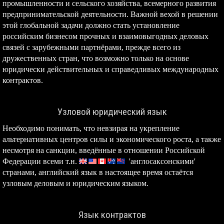
промышленности и сельского хозяйства, всемерного развития
предпринимательской деятельности. Важной вехой в решении
этой глобальной задачи должно стать установление
российским бизнесом прочных и взаимовыгодных деловых
связей с зарубежными партнёрами, прежде всего из
дружественных стран, что возможно только на основе
юридически действительных и справедливых международных
контрактов.
Узловой юридический язык
Необходимо понимать, что невзирая на укрепление
альтернативных центров силы и экономического роста, а также
несмотря на санкции, введённые в отношении Российской
Федерации всеми т.н.
'англосаксонскими'
странами, английский язык в настоящее время остаётся
узловым деловым и юридическим языком.
Язык контрактов