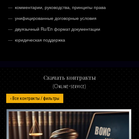
комментарии, руководства, принципы права
унифицированные договорные условия
двуязычный Ru/En формат документации
юридическая поддержка
Скачать контракты
(Online-service)