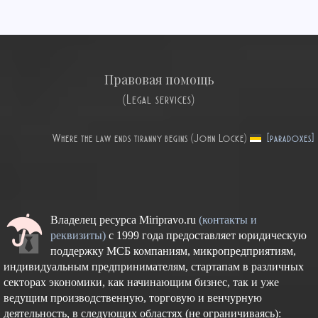
Правовая помощь
(Legal services)
Where the law ends tiranny begins (John Locke)
[paradoxes]
Владелец ресурса Miripravo.ru
(контакты и
реквизиты)
с 1999 года предоставляет юридическую
поддержку МСБ компаниям, микропредприятиям,
индивидуальным предпринимателям, стартапам в различных
секторах экономики, как начинающим бизнес, так и уже
ведущим производственную, торговую и венчурную
деятельность, в следующих областях (не ограничиваясь):