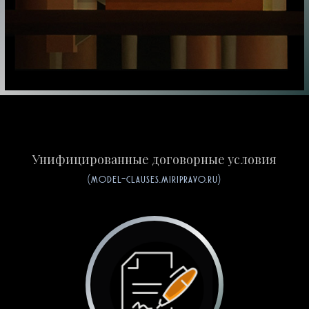
Унифицированные договорные условия
(model-clauses.miripravo.ru)