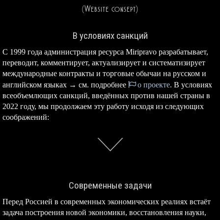
(Website consept)
В условиях санкций
С 1999 года администрация ресурса Miripravo разрабатывает,
переводит, комментирует, актуализирует и систематизирует
международные контракты и торговые обычаи на русском и
английском языках → см. подробнее
о проекте
. В условиях
всеобъемлющих санкций, введённых против нашей страны в
2022 году, мы продолжаем эту работу исходя из следующих
соображений:
Современные задачи
Перед Россией в современных экономических реалиях встаёт
задача построения новой экономики, восстановления науки,