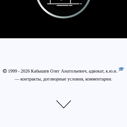
1999 - 2026 Кабышев Олег Анатольевич, адвокат, к.ю.н.
— контракты, договорные условия, комментарии.