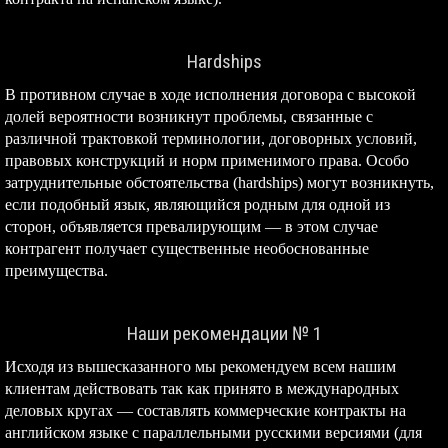
Hardships
В противном случае в ходе исполнения договора с высокой
долей вероятности возникнут проблемы, связанные с
различной трактовкой терминологии, договорных условий,
правовых конструкций и норм применимого права. Особо
затруднительные обстоятельства (hardships) могут возникнуть,
если подобный язык, являющийся родным для одной из
сторон, объявляется превалирующим — в этом случае
контрагент получает существенные необоснованные
преимущества.
Наши рекомендации № 1
Исходя из вышесказанного мы рекомендуем всем нашим
клиентам действовать так как принято в международных
деловых кругах — составлять коммерческие контракты на
английском языке с параллельными русскими версиями (для