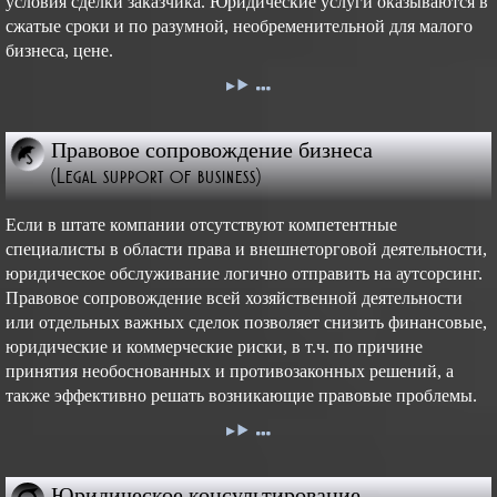
условия сделки заказчика. Юридические услуги оказываются в
сжатые сроки и по разумной, необременительной для малого
бизнеса, цене.
Правовое сопровождение бизнеса
(Legal support of business)
Если в штате компании отсутствуют компетентные
специалисты в области права и внешнеторговой деятельности,
юридическое обслуживание логично отправить на аутсорсинг.
Правовое сопровождение всей хозяйственной деятельности
или отдельных важных сделок позволяет снизить финансовые,
юридические и коммерческие риски, в т.ч. по причине
принятия необоснованных и противозаконных решений, а
также эффективно решать возникающие правовые проблемы.
Юридическое консультирование