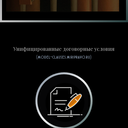
Унифицированные договорные условия
(model-clauses.miripravo.ru)