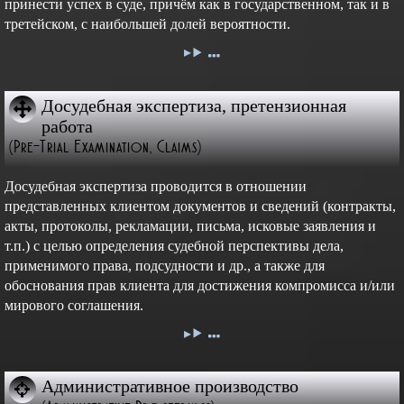
принести успех в суде, причём как в государственном, так и в
третейском, с наибольшей долей вероятности.
Досудебная экспертиза, претензионная
работа
(Pre-Trial Examination, Claims)
Досудебная экспертиза проводится в отношении
представленных клиентом документов и сведений (контракты,
акты, протоколы, рекламации, письма, исковые заявления и
т.п.) с целью определения судебной перспективы дела,
применимого права, подсудности и др., а также для
обоснования прав клиента для достижения компромисса и/или
мирового соглашения.
Административное производство