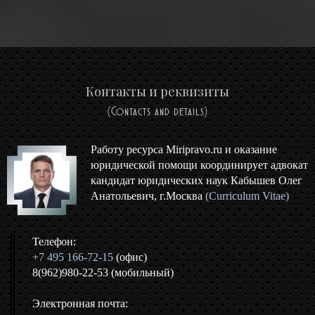
Контакты и реквизиты
(Contacts and details)
Работу ресурса Miripravo.ru и оказание
юридической помощи координирует адвокат
кандидат юридических наук Кабышев Олег
Анатольевич, г.Москва
(Curriculum Vitae)
Телефон:
+7 495 166-72-15
(офис)
8(962)980-22-53 (мобильный)
Электронная почта: