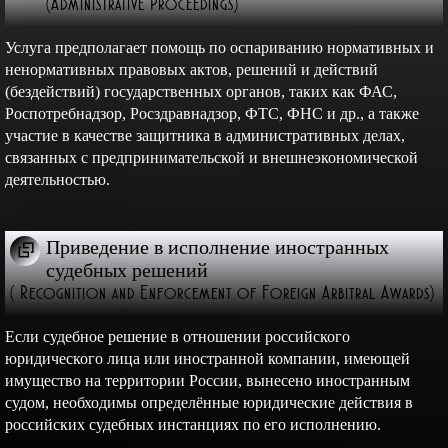
(Administrative Proceedings)
Услуга предполагает помощь по оспариванию нормативных и
ненормативных правовых актов, решений и действий
(бездействий) государственных органов, таких как ФАС,
Роспотребнадзор, Росздравнадзор, ФТС, ФНС и др., а также
участие в качестве защитника в административных делах,
связанных с предпринимательской и внешнеэкономической
деятельностью.
Приведение в исполнение иностранных
судебных решений
( Recognition and Enforcement of Foreign Arbitral Awards)
Если судебное решение в отношении российского
юридического лица или иностранной компании, имеющей
имущество на территории России, вынесено иностранным
судом, необходимы определённые юридические действия в
российских судебных инстанциях по его исполнению.