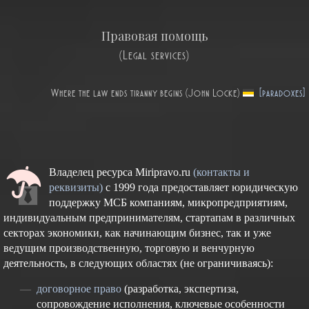
Правовая помощь
(Legal services)
Where the law ends tiranny begins (John Locke)
[paradoxes]
Владелец ресурса Miripravo.ru
(контакты и
реквизиты)
с 1999 года предоставляет юридическую
поддержку МСБ компаниям, микропредприятиям,
индивидуальным предпринимателям, стартапам в различных
секторах экономики, как начинающим бизнес, так и уже
ведущим производственную, торговую и венчурную
деятельность, в следующих областях (не ограничиваясь):
договорное право
(разработка, экспертиза,
сопровождение исполнения, ключевые особенности