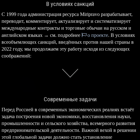
В условиях санкций
С 1999 года администрация ресурса Miripravo разрабатывает,
переводит, комментирует, актуализирует и систематизирует
международные контракты и торговые обычаи на русском и
английском языках → см. подробнее
о проекте
. В условиях
всеобъемлющих санкций, введённых против нашей страны в
2022 году, мы продолжаем эту работу исходя из следующих
соображений:
Современные задачи
Перед Россией в современных экономических реалиях встаёт
задача построения новой экономики, восстановления науки,
промышленности и сельского хозяйства, всемерного развития
предпринимательской деятельности. Важной вехой в решении
этой глобальной задачи должно стать установление