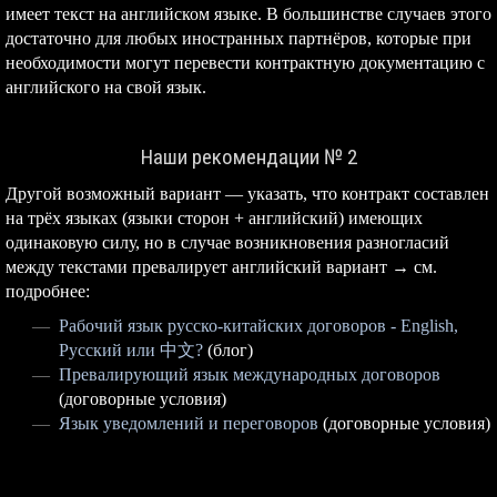
имеет текст на английском языке. В большинстве случаев этого
достаточно для любых иностранных партнёров, которые при
необходимости могут перевести контрактную документацию с
английского на свой язык.
Наши рекомендации № 2
Другой возможный вариант — указать, что контракт составлен
на трёх языках (языки сторон + английский) имеющих
одинаковую силу, но в случае возникновения разногласий
между текстами превалирует английский вариант → см.
подробнее:
Рабочий язык русско-китайских договоров - English,
Русский или 中文?
(блог)
Превалирующий язык международных договоров
(договорные условия)
Язык уведомлений и переговоров
(договорные условия)