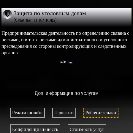
Защита по уголовным делам
(Criminal litigations)
Предпринимательская деятельность по определению связана с
рисками, и в т.ч. с рисками административного и уголовного
преследования со стороны контролирующих и следственных
органов.
Доп. информация по услугам
Режим онлайн
Гарантии
Рабочие языки
Конфиденциальность
Стоимость услуг