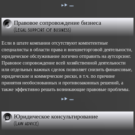
Правовое сопровождение бизнеса
(Legal support of business)
Если в штате компании отсутствуют компетентные
специалисты в области права и внешнеторговой деятельности,
юридическое обслуживание логично отправить на аутсорсинг.
Правовое сопровождение всей хозяйственной деятельности
или отдельных важных сделок позволяет снизить финансовые,
юридические и коммерческие риски, в т.ч. по причине
принятия необоснованных и противозаконных решений, а
также эффективно решать возникающие правовые проблемы.
Юридическое консультирование
(Law advice)