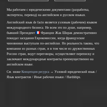
Мы работаем с юридическими документами (разработка,
экспертиза, перевод) на английском и русском языках.
Английский язык de facto является узловым (рабочим) языком
международного бизнеса. Не всем это по душе, например,
бывший Президент
Франции
Жак Ширак демонстративно
покидал заседания Еврокомиссии, когда французские
чиновники выступали по-английски. Но реальность такова, что
компании из разных стран, и в том числе из дружественных
России стран, ведут переговоры, осуществляют переписку и
заключают международные контракты преимущественно на
английском языке.
См. ниже
Концепция ресурса
→ Узловой юридический язык /
Язык контрактов / Иные рабочие языки / Hardships.