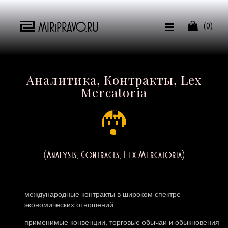
MIRiPRAVO.RU

(0)
Аналитика, Контракты, Lex
Mercatoria
(Analysis, Contracts, Lex Mercatoria)
международные контракты в широком спектре
экономических отношений
применимые конвенции, торговые обычаи и обыкновения