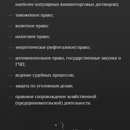
наиболее популярных внешнеторговых договоров);
таможенное право;
валютное право;
налоговое право;
энергетическое (нефтегазовое) право;
антимонопольное право, государственные закупки и
ГЧП;
ведение судебных процессов;
защита по уголовным делам;
правовое сопровождение хозяйственной
(предпринимательской) деятельности.
*´¨)