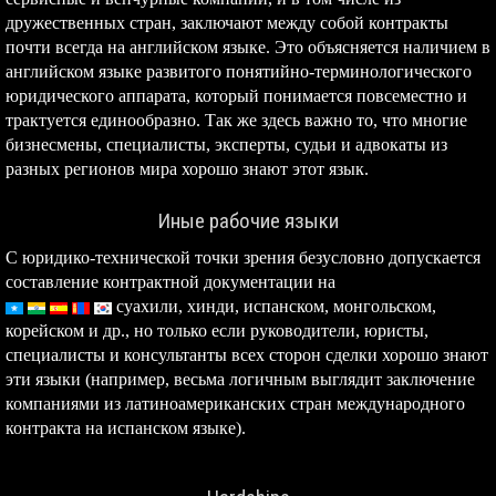
дружественных стран, заключают между собой контракты
почти всегда на английском языке. Это объясняется наличием в
английском языке развитого понятийно-терминологического
юридического аппарата, который понимается повсеместно и
трактуется единообразно. Так же здесь важно то, что многие
бизнесмены, специалисты, эксперты, судьи и адвокаты из
разных регионов мира хорошо знают этот язык.
Иные рабочие языки
С юридико-технической точки зрения безусловно допускается
составление контрактной документации на
суахили,
хинди, испанском, монгольском,
корейском и др., но только если руководители, юристы,
специалисты и консультанты всех сторон сделки хорошо знают
эти языки (например, весьма логичным выглядит заключение
компаниями из латиноамериканских стран международного
контракта на испанском языке).