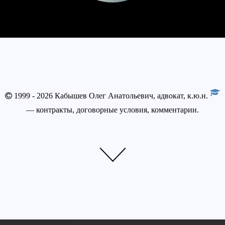
1999 - 2026 Кабышев Олег Анатольевич, адвокат, к.ю.н.
— контракты, договорные условия, комментарии.