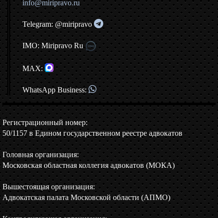
info@miripravo.ru
Telegram: @miripravo
IMO: Miripravo Ru
MAX:
WhatsApp Business:
Регистрационный номер:
50/1157 в Едином государственном реестре адвокатов
Головная организация:
Московская областная коллегия адвокатов (МОКА)
Вышестоящая организация:
Адвокатская палата Московской области (АПМО)