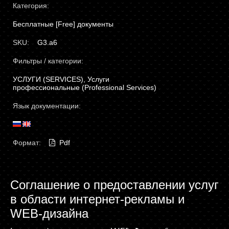
Категория:
Бесплатные [Free] документы
SKU:
G3.a6
Фильтры / категории:
УСЛУГИ (SERVICES), Услуги
профессиональные (Professional Services)
Язык документации:
Формат:
Pdf
Соглашение о предоставлении услуг
в области интернет-рекламы и
WEB-дизайна