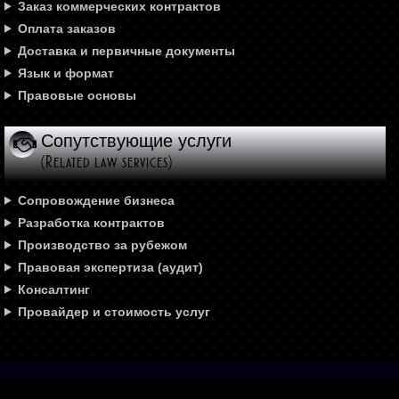
Заказ коммерческих контрактов
Оплата заказов
Доставка и первичные документы
Язык и формат
Правовые основы
Сопутствующие услуги
(Related law services)
Сопровождение бизнеса
Разработка контрактов
Производство за рубежом
Правовая экспертиза (аудит)
Консалтинг
Провайдер и стоимость услуг