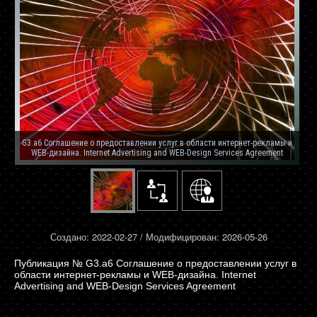
G3.a6 Соглашение о предоставлении услуг в области интернет-рекламы и
WEB-дизайна. Internet Advertising and WEB-Design Services Agreement
Создано: 2022-02-27 / Модифицирован: 2026-05-26
G3.a6 Соглашение о предоставлении услуг в
области интернет-рекламы и WEB-дизайна. Internet
Advertising and WEB-Design Services Agreement