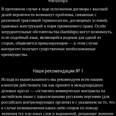
Hardships
В противном случае в ходе исполнения договора с высокой
долей вероятности возникнут проблемы, связанные с
различной трактовкой терминологии, договорных условий,
правовых конструкций и норм применимого права. Особо
затруднительные обстоятельства (hardships) могут возникнуть,
если подобный язык, являющийся родным для одной из
сторон, объявляется превалирующим — в этом случае
контрагент получает существенные необоснованные
преимущества.
Наши рекомендации № 1
Исходя из вышесказанного мы рекомендуем всем нашим
клиентам действовать так как принято в международных
деловых кругах — составлять коммерческие контракты на
английском языке с параллельными русскими версиями (для
российских контролирующих органов) и с указанием на то, что
в случае возникновения каких-либо споров по поводу
значения тех или иных слов и выражений, решающее значение