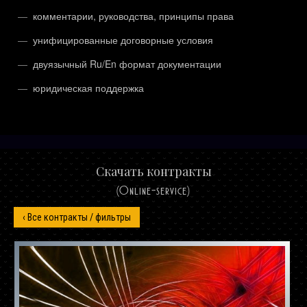
комментарии, руководства, принципы права
унифицированные договорные условия
двуязычный Ru/En формат документации
юридическая поддержка
Скачать контракты
(Online-service)