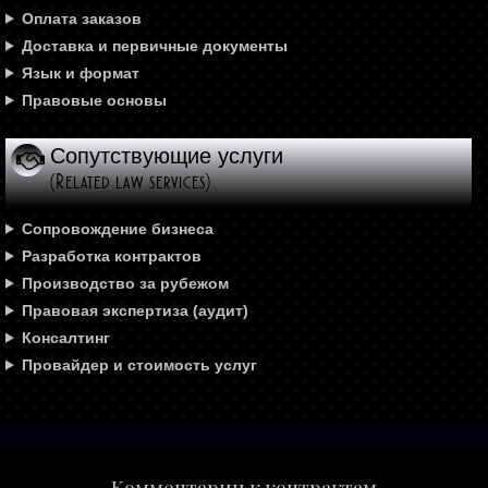
Оплата заказов
Доставка и первичные документы
Язык и формат
Правовые основы
Сопутствующие услуги
(Related law services)
Сопровождение бизнеса
Разработка контрактов
Производство за рубежом
Правовая экспертиза (аудит)
Консалтинг
Провайдер и стоимость услуг
Комментарии к контрактам