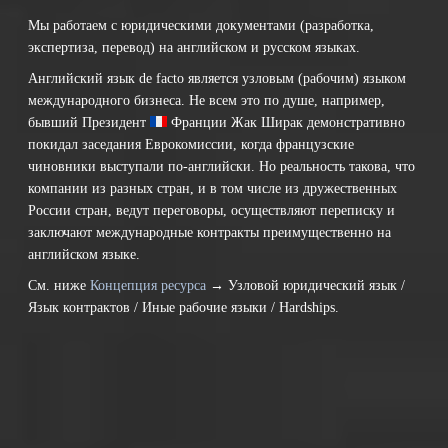
Мы работаем с юридическими документами (разработка,
экспертиза, перевод) на английском и русском языках.
Английский язык de facto является узловым (рабочим) языком
международного бизнеса. Не всем это по душе, например,
бывший Президент
Франции
Жак Ширак демонстративно
покидал заседания Еврокомиссии, когда французские
чиновники выступали по-английски. Но реальность такова, что
компании из разных стран, и в том числе из дружественных
России стран, ведут переговоры, осуществляют переписку и
заключают международные контракты преимущественно на
английском языке.
См. ниже
Концепция ресурса
→ Узловой юридический язык /
Язык контрактов / Иные рабочие языки / Hardships.