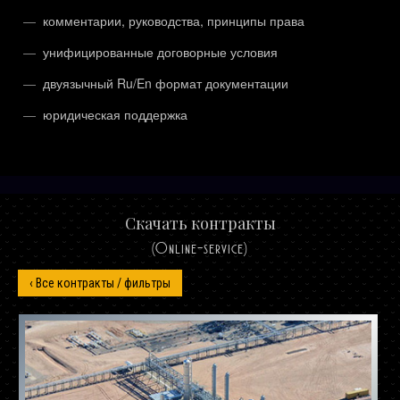
комментарии, руководства, принципы права
унифицированные договорные условия
двуязычный Ru/En формат документации
юридическая поддержка
Скачать контракты
(Online-service)