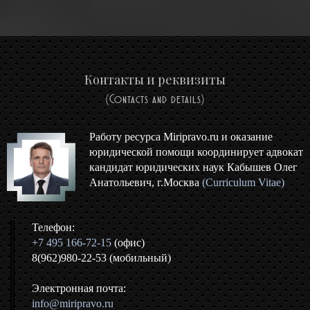
Контакты и реквизиты
(Contacts and details)
Работу ресурса Miripravo.ru и оказание
юридической помощи координирует адвокат
кандидат юридических наук Кабышев Олег
Анатольевич, г.Москва
(Curriculum Vitae)
Телефон:
+7 495 166-72-15
(офис)
8(962)980-22-53 (мобильный)
Электронная почта:
info@miripravo.ru