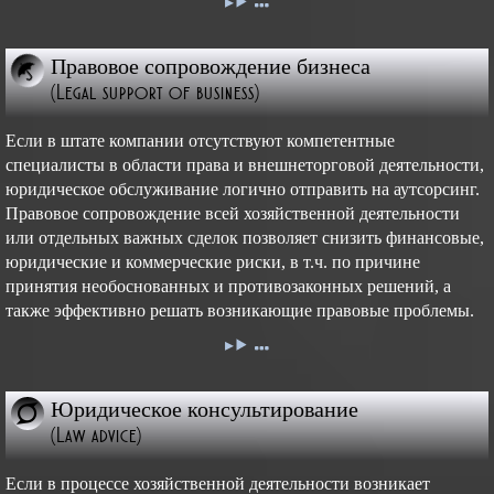
Правовое сопровождение бизнеса
(Legal support of business)
Если в штате компании отсутствуют компетентные
специалисты в области права и внешнеторговой деятельности,
юридическое обслуживание логично отправить на аутсорсинг.
Правовое сопровождение всей хозяйственной деятельности
или отдельных важных сделок позволяет снизить финансовые,
юридические и коммерческие риски, в т.ч. по причине
принятия необоснованных и противозаконных решений, а
также эффективно решать возникающие правовые проблемы.
Юридическое консультирование
(Law advice)
Если в процессе хозяйственной деятельности возникает