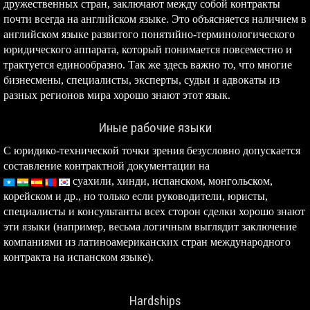
дружественных стран, заключают между собой контракты
почти всегда на английском языке. Это объясняется наличием в
английском языке развитого понятийно-терминологического
юридического аппарата, который понимается повсеместно и
трактуется единообразно. Так же здесь важно то, что многие
бизнесмены, специалисты, эксперты, судьи и адвокаты из
разных регионов мира хорошо знают этот язык.
Иные рабочие языки
С юридико-технической точки зрения безусловно допускается
составление контрактной документации на
суахили,
хинди, испанском, монгольском,
корейском и др., но только если руководители, юристы,
специалисты и консультанты всех сторон сделки хорошо знают
эти языки (например, весьма логичным выглядит заключение
компаниями из латиноамериканских стран международного
контракта на испанском языке).
Hardships