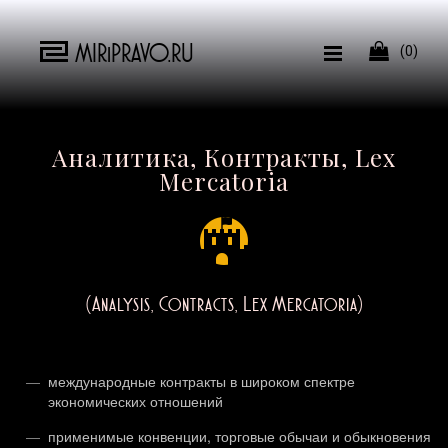
MIRiPRAVO.RU

(0)
Аналитика, Контракты, Lex
Mercatoria
(Analysis, Contracts, Lex Mercatoria)
международные контракты в широком спектре
экономических отношений
применимые конвенции, торговые обычаи и обыкновения