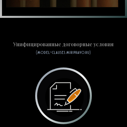
Унифицированные договорные условия
(model-clauses.miripravo.ru)