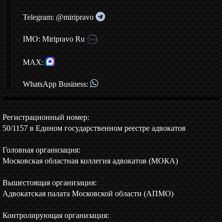
Telegram: @miripravo
IMO: Miripravo Ru
MAX:
WhatsApp Business:
Регистрационный номер:
50/1157 в Едином государственном реестре адвокатов
Головная организация:
Московская областная коллегия адвокатов (МОКА)
Вышестоящая организация:
Адвокатская палата Московской области (АПМО)
Контролирующая организация: