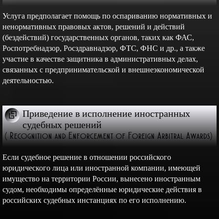
Услуга предполагает помощь по оспариванию нормативных и
ненормативных правовых актов, решений и действий
(бездействий) государственных органов, таких как ФАС,
Роспотребнадзор, Росздравнадзор, ФТС, ФНС и др., а также
участие в качестве защитника в административных делах,
связанных с предпринимательской и внешнеэкономической
деятельностью.
Приведение в исполнение иностранных
судебных решений
( Recognition and Enforcement of Foreign Arbitral Awards)
Если судебное решение в отношении российского
юридического лица или иностранной компании, имеющей
имущество на территории России, вынесено иностранным
судом, необходимы определённые юридические действия в
российских судебных инстанциях по его исполнению.