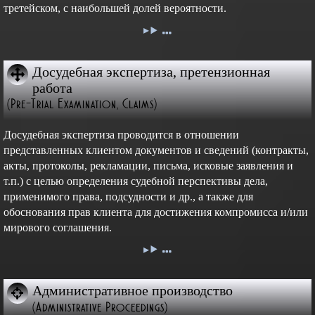
третейском, с наибольшей долей вероятности.
Досудебная экспертиза, претензионная
работа
(Pre-Trial Examination, Claims)
Досудебная экспертиза проводится в отношении
представленных клиентом документов и сведений (контракты,
акты, протоколы, рекламации, письма, исковые заявления и
т.п.) с целью определения судебной перспективы дела,
применимого права, подсудности и др., а также для
обоснования прав клиента для достижения компромисса и/или
мирового соглашения.
Административное производство
(Administrative Proceedings)