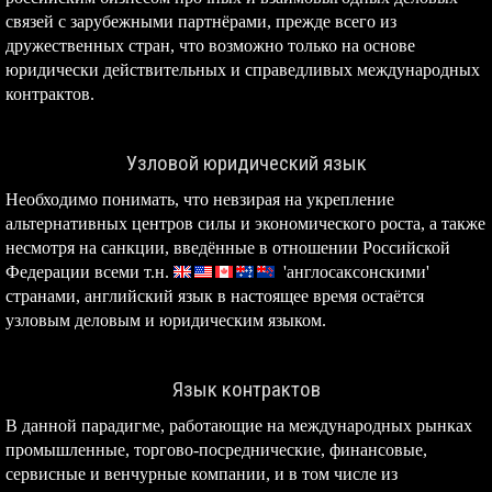
связей с зарубежными партнёрами, прежде всего из
дружественных стран, что возможно только на основе
юридически действительных и справедливых международных
контрактов.
Узловой юридический язык
Необходимо понимать, что невзирая на укрепление
альтернативных центров силы и экономического роста, а также
несмотря на санкции, введённые в отношении Российской
Федерации всеми т.н.
'англосаксонскими'
странами, английский язык в настоящее время остаётся
узловым деловым и юридическим языком.
Язык контрактов
В данной парадигме, работающие на международных рынках
промышленные, торгово-посреднические, финансовые,
сервисные и венчурные компании, и в том числе из