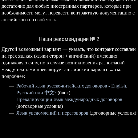
достаточно для любых иностранных партнёров, которые при
необходимости могут перевести контрактную документацию с
английского на свой язык.
Наши рекомендации № 2
Другой возможный вариант — указать, что контракт составлен
на трёх языках (языки сторон + английский) имеющих
одинаковую силу, но в случае возникновения разногласий
между текстами превалирует английский вариант → см.
подробнее:
Рабочий язык русско-китайских договоров - English,
Русский или 中文?
(блог)
Превалирующий язык международных договоров
(договорные условия)
Язык уведомлений и переговоров
(договорные условия)