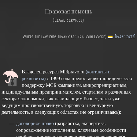
Правовая помощь
(Legal services)
Where the law ends tiranny begins (John Locke)
[paradoxes]
Владелец ресурса Miripravo.ru
(контакты и
реквизиты)
с 1999 года предоставляет юридическую
поддержку МСБ компаниям, микропредприятиям,
индивидуальным предпринимателям, стартапам в различных
секторах экономики, как начинающим бизнес, так и уже
ведущим производственную, торговую и венчурную
деятельность, в следующих областях (не ограничиваясь):
договорное право
(разработка, экспертиза,
сопровождение исполнения, ключевые особенности
наиболее популярных внешнеторговых договоров);