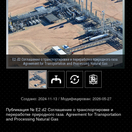
E2.d2 Соглашение о транспортировке и переработке природного газа.
Agreement for Transportation and Processing Natural Gas
Создано: 2024-11-13 / Модифицирован: 2026-05-27
E2.d2 Соглашение о транспортировке и
переработке природного газа. Agreement for Transportation
and Processing Natural Gas