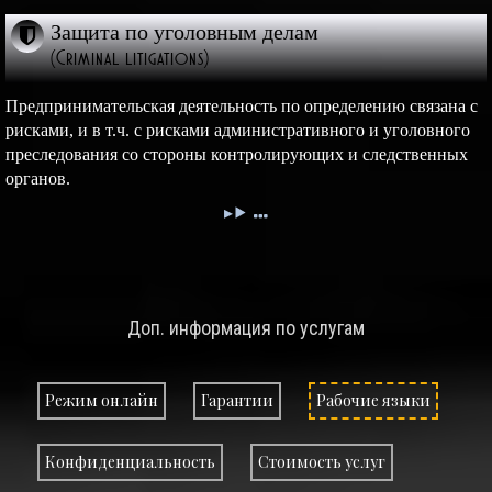
Защита по уголовным делам
(Criminal litigations)
Предпринимательская деятельность по определению связана с
рисками, и в т.ч. с рисками административного и уголовного
преследования со стороны контролирующих и следственных
органов.
Доп. информация по услугам
Режим онлайн
Гарантии
Рабочие языки
Конфиденциальность
Стоимость услуг