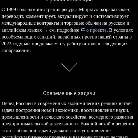
С 1999 года администрация ресурса Miripravo разрабатывает,
переводит, комментирует, актуализирует и систематизирует
международные контракты и торговые обычаи на русском и
английском языках → см. подробнее
о проекте
. В условиях
всеобъемлющих санкций, введённых против нашей страны в
2022 году, мы продолжаем эту работу исходя из следующих
соображений:
Современные задачи
Перед Россией в современных экономических реалиях встаёт
задача построения новой экономики, восстановления науки,
промышленности и сельского хозяйства, всемерного развития
предпринимательской деятельности. Важной вехой в решении
этой глобальной задачи должно стать установление
российским бизнесом прочных и взаимовыгодных деловых