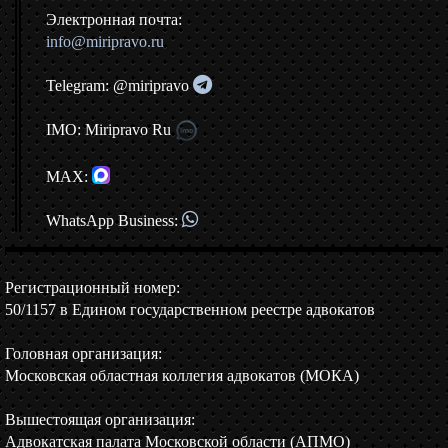
Электронная почта:
info@miripravo.ru
Telegram: @miripravo
IMO: Miripravo Ru
MAX:
WhatsApp Business:
Регистрационный номер:
50/1157 в Едином государственном реестре адвокатов
Головная организация:
Московская областная коллегия адвокатов (МОКА)
Вышестоящая организация:
Адвокатская палата Московской области (АПМО)