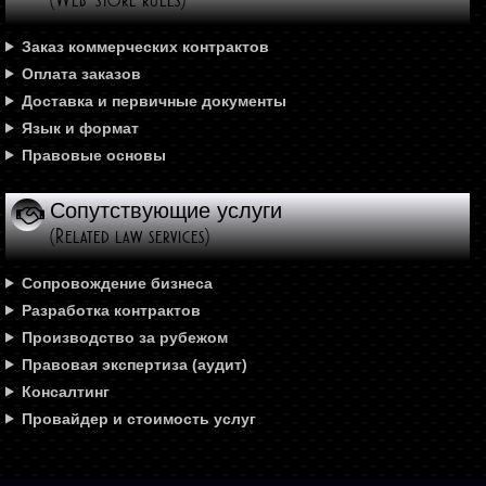
Заказ коммерческих контрактов
Оплата заказов
Доставка и первичные документы
Язык и формат
Правовые основы
Сопутствующие услуги
(Related law services)
Сопровождение бизнеса
Разработка контрактов
Производство за рубежом
Правовая экспертиза (аудит)
Консалтинг
Провайдер и стоимость услуг