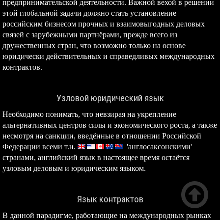
предпринимательской деятельности. Важной вехой в решении
этой глобальной задачи должно стать установление
российским бизнесом прочных и взаимовыгодных деловых
связей с зарубежными партнёрами, прежде всего из
дружественных стран, что возможно только на основе
юридически действительных и справедливых международных
контрактов.
Узловой юридический язык
Необходимо понимать, что невзирая на укрепление
альтернативных центров силы и экономического роста, а также
несмотря на санкции, введённые в отношении Российской
Федерации всеми т.н.
'англосаксонскими'
странами, английский язык в настоящее время остаётся
узловым деловым и юридическим языком.

Язык контрактов
В данной парадигме, работающие на международных рынках