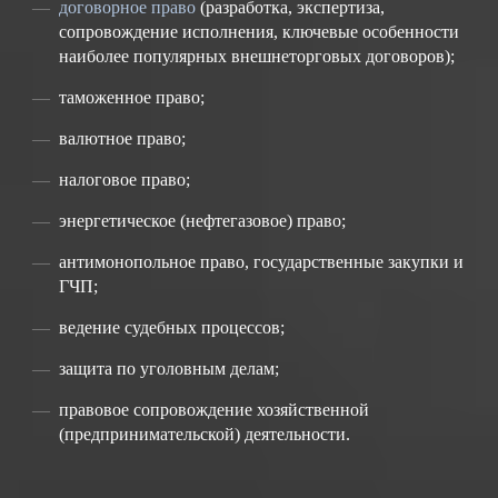
договорное право
(разработка, экспертиза,
сопровождение исполнения, ключевые особенности
наиболее популярных внешнеторговых договоров);
таможенное право;
валютное право;
налоговое право;
энергетическое (нефтегазовое) право;
антимонопольное право, государственные закупки и
ГЧП;
ведение судебных процессов;
защита по уголовным делам;
правовое сопровождение хозяйственной
(предпринимательской) деятельности.