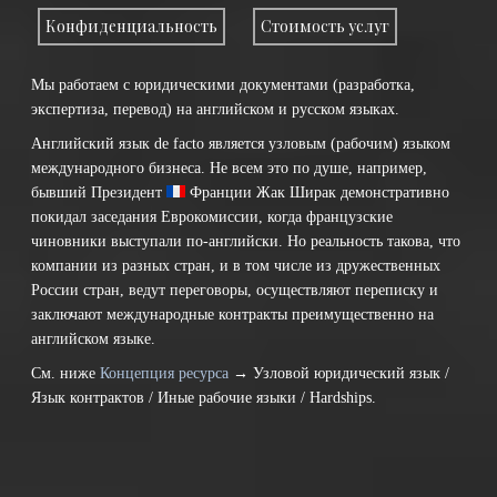
Конфиденциальность
Стоимость услуг
Мы работаем с юридическими документами (разработка,
экспертиза, перевод) на английском и русском языках.
Английский язык de facto является узловым (рабочим) языком
международного бизнеса. Не всем это по душе, например,
бывший Президент
Франции
Жак Ширак демонстративно
покидал заседания Еврокомиссии, когда французские
чиновники выступали по-английски. Но реальность такова, что
компании из разных стран, и в том числе из дружественных
России стран, ведут переговоры, осуществляют переписку и
заключают международные контракты преимущественно на
английском языке.
См. ниже
Концепция ресурса
→ Узловой юридический язык /
Язык контрактов / Иные рабочие языки / Hardships.