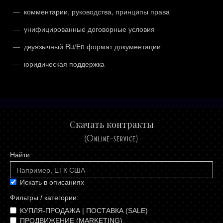
комментарии, руководства, принципы права
унифицированные договорные условия
двуязычный Ru/En формат документации
юридическая поддержка
Скачать контракты
(Online-service)
Искать в описаниях
Фильтры / категории:
КУПЛЯ-ПРОДАЖА | ПОСТАВКА (SALE)
ПРОДВИЖЕНИЕ (MARKETING)