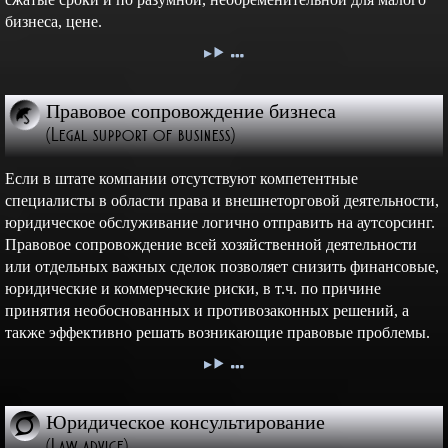
бизнеса, цене.
Правовое сопровождение бизнеса
(Legal support of business)
Если в штате компании отсутствуют компетентные
специалисты в области права и внешнеторговой деятельности,
юридическое обслуживание логично отправить на аутсорсинг.
Правовое сопровождение всей хозяйственной деятельности
или отдельных важных сделок позволяет снизить финансовые,
юридические и коммерческие риски, в т.ч. по причине
принятия необоснованных и противозаконных решений, а
также эффективно решать возникающие правовые проблемы.
Юридическое консультирование
(Law advice)