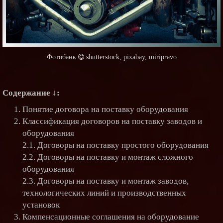
Содержание ↓:
Понятие договора на поставку оборудования
Классификация договоров на поставку заводов и
оборудования
2.1. Договоры на поставку простого оборудования
2.2. Договоры на поставку и монтаж сложного
оборудования
2.3. Договоры на поставку и монтаж заводов,
технологических линий и производственных
установок
Компенсационные соглашения на оборудование