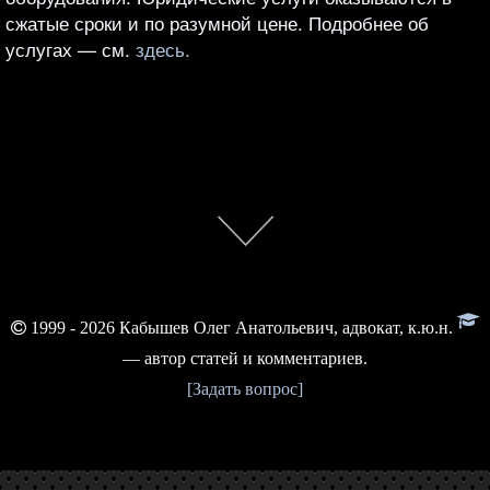
сжатые сроки и по разумной цене. Подробнее об
услугах — см.
здесь.
1999 - 2026 Кабышев Олег Анатольевич, адвокат,
к.ю.н.
— автор статей и комментариев.
[Задать вопрос]