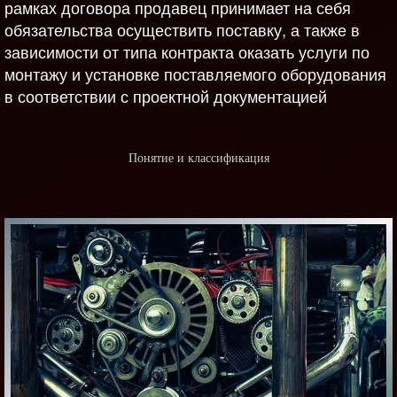
рамках договора продавец принимает на себя
обязательства осуществить поставку, а также в
зависимости от типа контракта оказать услуги по
монтажу и установке поставляемого оборудования
в соответствии с проектной документацией
Понятие и классификация