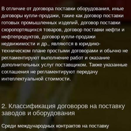
В отличие от договора поставки оборудования, иные
договоры купли-продажи, такие как договор поставки
готовых промышленных изделий, договор поставки
скоропортящихся товаров, договор поставки нефти и
нефтепродуктов, договор купли-продажи
недвижимости и др., являются в юридико-
техническом плане простыми договорами и обычно не
регламентируют выполнение работ и оказание
дополнительных услуг поставщиком. Также указанные
соглашения не регламентируют передачу
интеллектуальной стоимости.
2. Классификация договоров на поставку
заводов и оборудования
Среди международных контрактов на поставку