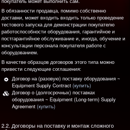
покупатель может выполнить сам.
В обязанности продавца, помимо собственно
доставки, может входить входить только проведение
тестового запуска для демонстрации покупателю
работоспособности оборудования, гарантийное и
постгарантийное обслуживание и, иногда, обучение и
консультации персонала покупателя работе с
оборудованием.
В качестве образцов договоров этого типа можно
привести следующие соглашения:
Договор на (разовую) поставку оборудования ~
Equipment Supply Contract
(купить)
Договор о (долгосрочных) поставках
оборудования ~ Equipment (Long-term) Supply
Agreement
(купить)
2.2. Договоры на поставку и монтаж сложного