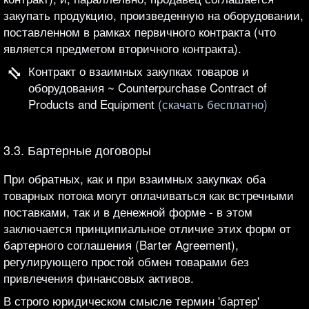
закупать продукцию, произведенную на оборудовании,
поставленном в рамках первичного контракта (что
является предметом вторичного контракта).
Контракт о взаимных закупках товаров и
оборудования ~ Counterpurchase Contract of
Products and Equipment
(скачать бесплатно)
3.3. Бартерные договоры
При обратных, как и при взаимных закупках оба
товарных потока могут оплачиваться как встречными
поставками, так и в денежной форме - в этом
заключается принципиальное отличие этих форм от
бартерного соглашения (Barter Agreement),
регулирующего простой обмен товарами без
привлечения финансовых активов.
В строго юридическом смысле термин 'бартер'