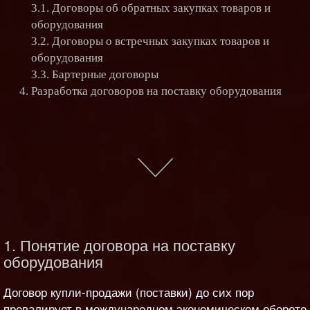
3.1. Договоры об обратных закупках товаров и
оборудования
3.2. Договоры о встречных закупках товаров и
оборудования
3.3. Бартерные договоры
Разработка договоров на поставку оборудования
1. Понятие договора на поставку
оборудования
Договор купли-продажи (поставки) до сих пор
превалирует в международном экономическом обороте