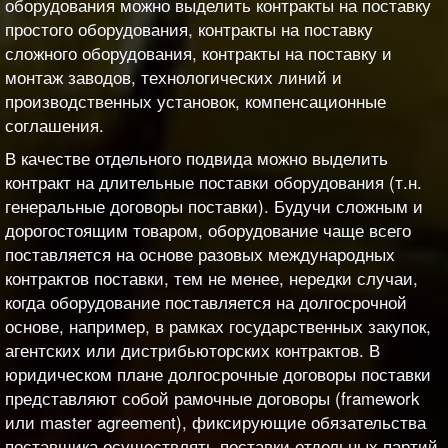
оборудования можно выделить контракты на поставку
простого оборудования, контракты на поставку
сложного оборудования, контракты на поставку и
монтаж заводов, технологических линий и
производственных установок, компенсационные
соглашения.
В качестве отдельного подвида можно выделить
контракт на длительные поставки оборудования (т.н.
генеральные договоры поставки). Будучи сложным и
дорогостоящим товаром, оборудование чаще всего
поставляется на основе разовых международных
контрактов поставки, тем не менее, нередки случаи,
когда оборудование поставляется на долгосрочной
основе, например, в рамках государственных закупок,
агентских или дистрибьюторских контрактов. В
юридическом плане долгосрочные договоры поставки
представляют собой рамочные договоры (framework
или master agreement), фиксирующие обязательства
поставщика осуществлять поставки отдельных партий