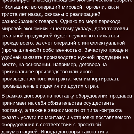
- большинство операций мировой торговли, как и
триста лет назад, связаны с реализацией
разнообразных товаров. Однако по мере перехода
мировой экономики к шестому укладу, доля торговли
реальной продукцией будет неуклонно снижаться,
прежде всего, за счет операций с интеллектуальной
(промышленной) собственностью. Зачастую проще и
удобней заказать производство нужной продукции на
месте, на основании, например, договора на
оригинальное производство или иного
производственного контракта, чем импортировать
промышленные изделия из других стран.
В рамках договора на поставку оборудования продавец
принимает на себя обязательства осуществить
поставку, а также в зависимости от типа контракта
оказать услуги по монтажу и установке поставляемого
оборудования в соответствии с проектной
документацией. Иногда договоры такого типа