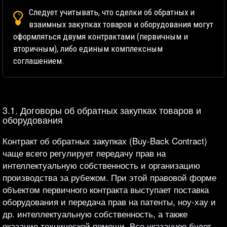
Следует учитывать, что сделки об обратных и
взаимных закупках товаров и оборудования могут
оформляться двумя контрактами (первичным и
вторичным), либо единым комплексным
соглашением.
3.1. Договоры об обратных закупках товаров и
оборудования
Контракт об обратных закупках (Buy-Back Contract)
чаще всего регулирует передачу прав на
интеллектуальную собственность и организацию
производства за рубежом. При этой правовой форме
объектом первичного контракта выступает поставка
оборудования и передача прав на патенты, ноу-хау и
др. интеллектуальную собственность, а также
оказание технической помощи. Все указанное будет