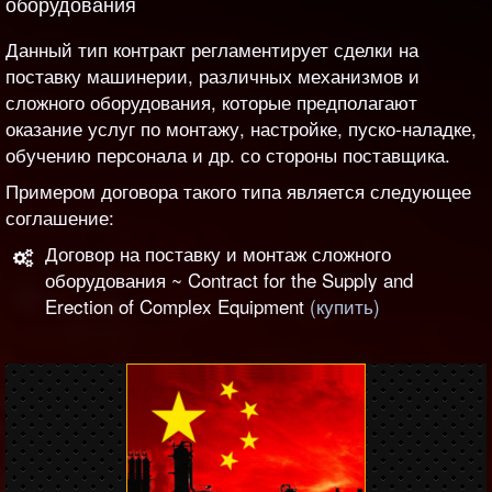
оборудования
Данный тип контракт регламентирует сделки на
поставку машинерии, различных механизмов и
сложного оборудования, которые предполагают
оказание услуг по монтажу, настройке, пуско-наладке,
обучению персонала и др. со стороны поставщика.
Примером договора такого типа является следующее
соглашение:
Договор на поставку и монтаж сложного
оборудования ~ Contract for the Supply and
Erection of Complex Equipment
(купить)