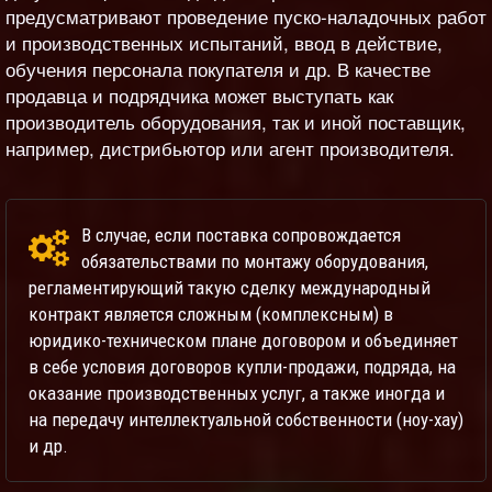
предусматривают проведение пуско-наладочных работ
и производственных испытаний, ввод в действие,
обучения персонала покупателя и др. В качестве
продавца и подрядчика может выступать как
производитель оборудования, так и иной поставщик,
например, дистрибьютор или агент производителя.
В случае, если поставка сопровождается
обязательствами по монтажу оборудования,
регламентирующий такую сделку международный
контракт является сложным (комплексным) в
юридико-техническом плане договором и объединяет
в себе условия договоров купли-продажи, подряда, на
оказание производственных услуг, а также иногда и
на передачу интеллектуальной собственности (ноу-хау)
и др.