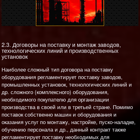
2.3. Договоры на поставку и монтаж заводов,
технологических линий и производственных
установок
Наиболее сложный тип договора на поставку
оборудования регламентирует поставку заводов,
промышленных установок, технологических линий и
др. сложного (комплексного) оборудования,
необходимого покупателю для организации
производства в своей или в третьей стране. Помимо
поставок собственно машин и оборудования и
оказания услуг по монтажу, настройке, пуско-наладке,
обучению персонала и др., данный контракт также
регламентирует поставку необходимых для