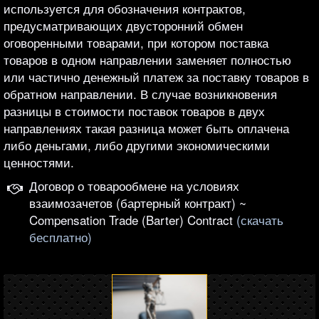
используется для обозначения контрактов,
предусматривающих двусторонний обмен
оговоренными товарами, при котором поставка
товаров в одном направлении заменяет полностью
или частично денежный платеж за поставку товаров в
обратном направлении. В случае возникновения
разницы в стоимости поставок товаров в двух
направлениях такая разница может быть оплачена
либо деньгами, либо другими экономическими
ценностями.
Договор о товарообмене на условиях
взаимозачетов (бартерный контракт) ~
Compensation Trade (Barter) Contract
(скачать
бесплатно)