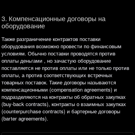
3. Компенсационные договоры на
оборудование
Также разграничение контрактов поставки
оборудования возможно провести по финансовым
условиям. Обычно поставки проводятся против
оплаты деньгами , но зачастую оборудование
поставляется не против оплаты или не только против
оплаты, а против соответствующих встречных
товарных поставок. Такие договоры называются
компенсационными (compensation agreements) и
подразделяются на контракты об обратных закупках
(buy-back contracts), контракты о взаимных закупках
(counterpurchase contracts) и бартерные договоры
(barter agreements).