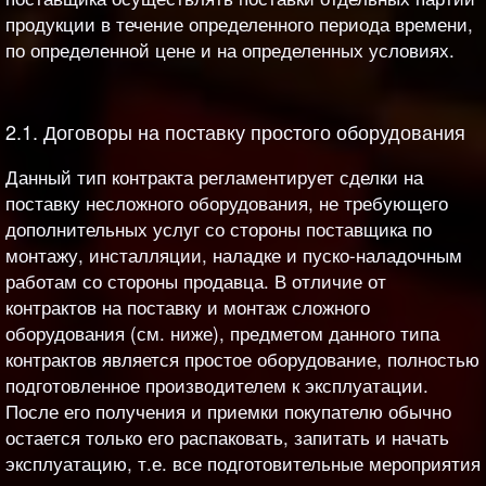
продукции в течение определенного периода времени,
по определенной цене и на определенных условиях.
2.1. Договоры на поставку простого оборудования
Данный тип контракта регламентирует сделки на
поставку несложного оборудования, не требующего
дополнительных услуг со стороны поставщика по
монтажу, инсталляции, наладке и пуско-наладочным
работам со стороны продавца. В отличие от
контрактов на поставку и монтаж сложного
оборудования (см. ниже), предметом данного типа
контрактов является простое оборудование, полностью
подготовленное производителем к эксплуатации.
После его получения и приемки покупателю обычно
остается только его распаковать, запитать и начать
эксплуатацию, т.е. все подготовительные мероприятия