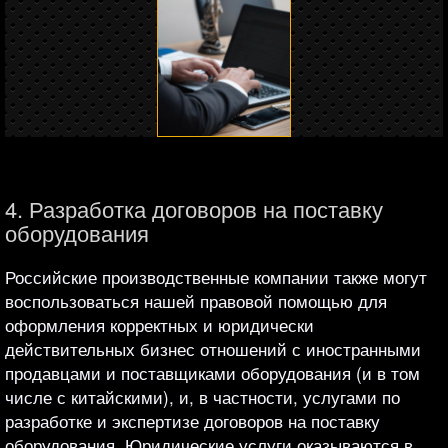
4. Разработка договоров на поставку
оборудования
Российские производственные компании также могут
воспользоваться нашей правовой помощью для
оформления корректных и юридически
действительных бизнес отношений с иностранными
продавцами и поставщиками оборудования (и в том
числе с китайскими), и, в частности, услугами по
разработке и экспертизе договоров на поставку
оборудования. Юридические услуги оказываются в