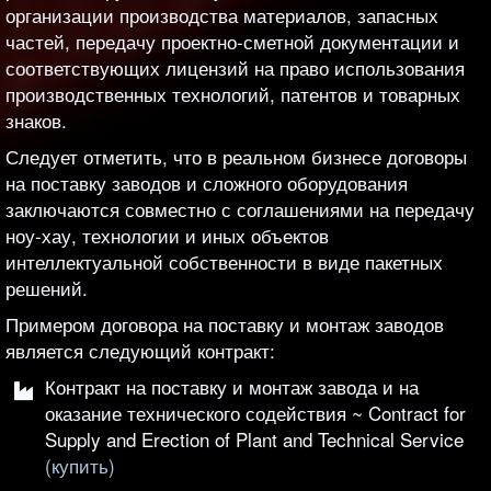
организации производства материалов, запасных
частей, передачу проектно-сметной документации и
соответствующих лицензий на право использования
производственных технологий, патентов и товарных
знаков.
Следует отметить, что в реальном бизнесе договоры
на поставку заводов и сложного оборудования
заключаются совместно с соглашениями на передачу
ноу-хау, технологии и иных объектов
интеллектуальной собственности в виде пакетных
решений.
Примером договора на поставку и монтаж заводов
является следующий контракт:
Контракт на поставку и монтаж завода и на
оказание технического содействия ~ Contract for
Supply and Erection of Plant and Technical Service
(купить)