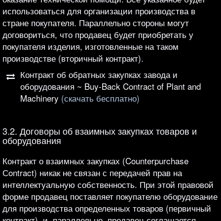
использоваться для организации производства в
стране покупателя. Параллельно стороны могут
договориться, что продавец будет приобретать у
покупателя изделия, изготовленные на таком
производстве (вторичный контракт).
Контракт об обратных закупках завода и
оборудования ~ Buy-Back Contract of Plant and
Machinery
(скачать бесплатно)
3.2. Договоры об взаимных закупках товаров и
оборудования
Контракт о взаимных закупках (Counterpurchase
Сontract) никак не связан с передачей прав на
интеллектуальную собственность. При этой правовой
форме продавец поставляет покупателю оборудование
для производства определенных товаров (первичный
контракт), и, параллельно, продавец соглашается