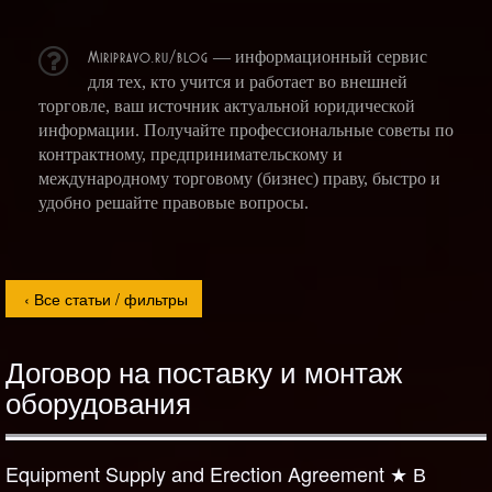
Miripravo.ru/blog
— информационный сервис
для тех, кто учится и работает во внешней
торговле, ваш источник актуальной юридической
информации. Получайте профессиональные советы по
контрактному, предпринимательскому и
международному торговому (бизнес) праву, быстро и
удобно решайте правовые вопросы.
Договор на поставку и монтаж
оборудования
Equipment Supply and Erection Agreement ★ В