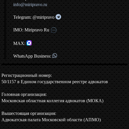
info@miripravo.ru
Telegram: @miripravo
IMO: Miripravo Ru
MAX:
WhatsApp Business:
Регистрационный номер:
50/1157 в Едином государственном реестре адвокатов
Головная организация:
Московская областная коллегия адвокатов (МОКА)
Вышестоящая организация:
Адвокатская палата Московской области (АПМО)