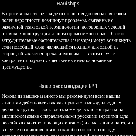
Hardships
В противном случае в ходе исполнения договора с высокой
долей вероятности возникнут проблемы, связанные с
различной трактовкой терминологии, договорных условий,
правовых конструкций и норм применимого права. Особо
затруднительные обстоятельства (hardships) могут возникнуть,
если подобный язык, являющийся родным для одной из
сторон, объявляется превалирующим — в этом случае
контрагент получает существенные необоснованные
преимущества.
Наши рекомендации № 1
Исходя из вышесказанного мы рекомендуем всем нашим
клиентам действовать так как принято в международных
деловых кругах — составлять коммерческие контракты на
английском языке с параллельными русскими версиями (для
российских контролирующих органов) и с указанием на то, что
в случае возникновения каких-либо споров по поводу