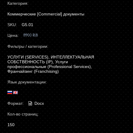
Категория:
Коммерческие [Commercial] документы
SKU:
G5.01
Цена:
19.900 RUB
Фильтры / категории:
УСЛУГИ (SERVICES), ИНТЕЛЛЕКТУАЛЬНАЯ
СОБСТВЕННОСТЬ (IP), Услуги
профессиональные (Professional Services),
Франчайзинг (Franchising)
Язык документации:
Формат:
Docx
Кол-во страниц:
150