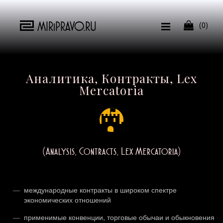
MIRiPRAVO.RU

(0)
Аналитика, Контракты, Lex
Mercatoria
(Analysis, Contracts, Lex Mercatoria)
международные контракты в широком спектре
экономических отношений
применимые конвенции, торговые обычаи и обыкновения