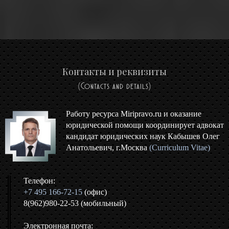
Контакты и реквизиты
(Contacts and details)
Работу ресурса Miripravo.ru и оказание
юридической помощи координирует адвокат
кандидат юридических наук Кабышев Олег
Анатольевич, г.Москва
(Curriculum Vitae)
Телефон:
+7 495 166-72-15
(офис)
8(962)980-22-53 (мобильный)
Электронная почта: