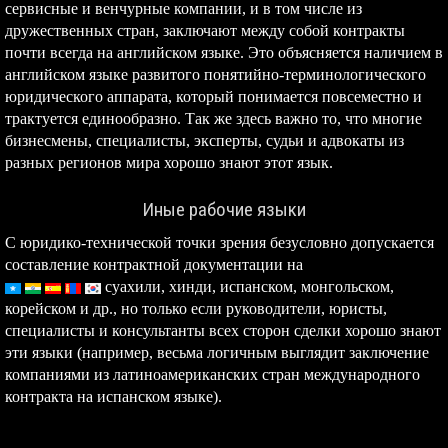
сервисные и венчурные компании, и в том числе из
дружественных стран, заключают между собой контракты
почти всегда на английском языке. Это объясняется наличием в
английском языке развитого понятийно-терминологического
юридического аппарата, который понимается повсеместно и
трактуется единообразно. Так же здесь важно то, что многие
бизнесмены, специалисты, эксперты, судьи и адвокаты из
разных регионов мира хорошо знают этот язык.
Иные рабочие языки
С юридико-технической точки зрения безусловно допускается
составление контрактной документации на
суахили,
хинди, испанском, монгольском,
корейском и др., но только если руководители, юристы,
специалисты и консультанты всех сторон сделки хорошо знают
эти языки (например, весьма логичным выглядит заключение
компаниями из латиноамериканских стран международного
контракта на испанском языке).