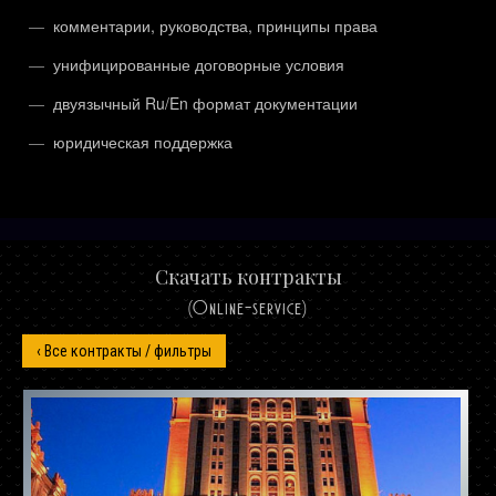
комментарии, руководства, принципы права
унифицированные договорные условия
двуязычный Ru/En формат документации
юридическая поддержка
Скачать контракты
(Online-service)