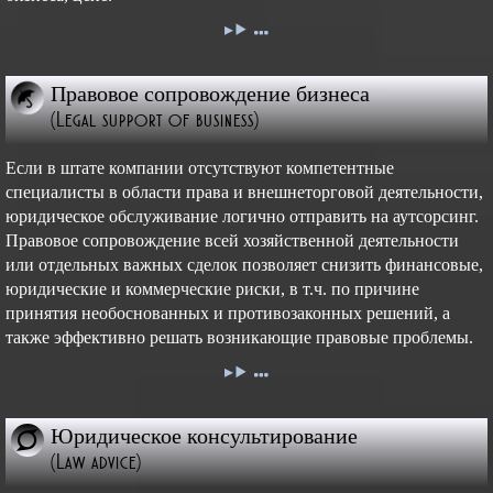
Правовое сопровождение бизнеса
(Legal support of business)
Если в штате компании отсутствуют компетентные
специалисты в области права и внешнеторговой деятельности,
юридическое обслуживание логично отправить на аутсорсинг.
Правовое сопровождение всей хозяйственной деятельности
или отдельных важных сделок позволяет снизить финансовые,
юридические и коммерческие риски, в т.ч. по причине
принятия необоснованных и противозаконных решений, а
также эффективно решать возникающие правовые проблемы.
Юридическое консультирование
(Law advice)