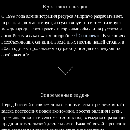
В условиях санкций
С 1999 года администрация ресурса Miripravo разрабатывает,
переводит, комментирует, актуализирует и систематизирует
международные контракты и торговые обычаи на русском и
английском языках → см. подробнее
о проекте
. В условиях
всеобъемлющих санкций, введённых против нашей страны в
2022 году, мы продолжаем эту работу исходя из следующих
соображений:
Современные задачи
Перед Россией в современных экономических реалиях встаёт
задача построения новой экономики, восстановления науки,
промышленности и сельского хозяйства, всемерного развития
предпринимательской деятельности. Важной вехой в решении