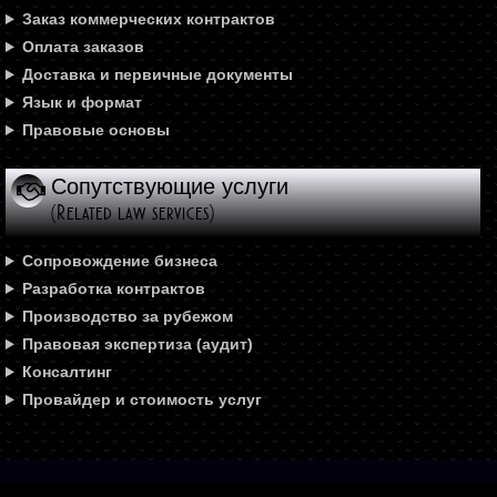
Заказ коммерческих контрактов
Оплата заказов
Доставка и первичные документы
Язык и формат
Правовые основы
Сопутствующие услуги
(Related law services)
Сопровождение бизнеса
Разработка контрактов
Производство за рубежом
Правовая экспертиза (аудит)
Консалтинг
Провайдер и стоимость услуг