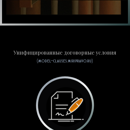
Унифицированные договорные условия
(model-clauses.miripravo.ru)