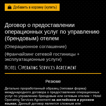
Добавить в корзину
Договор о предоставлении
операционных услуг по управлению
(брендовым) отелем
(Операционное соглашение)
(Франчайзинг сетевой гостиницы +
эксплуатационные услуги)
Hotel Operating Services Agreement
Резюме
Детально проработанный образец (типовая форма)
международного договора о предоставлении операционных
услуг по управлению брендовым или сетевым отелем ~ Hotel
Operating Services Agreement
на английском и русском
языках.
Данный договор является сложным или