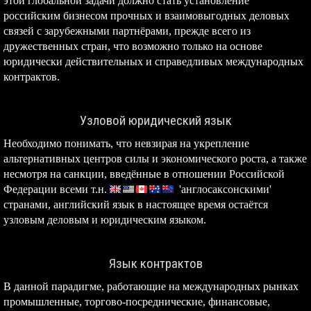
этой глобальной задачи должно стать установление
российским бизнесом прочных и взаимовыгодных деловых
связей с зарубежными партнёрами, прежде всего из
дружественных стран, что возможно только на основе
юридически действительных и справедливых международных
контрактов.
Узловой юридический язык
Необходимо понимать, что невзирая на укрепление
альтернативных центров силы и экономического роста, а также
несмотря на санкции, введённые в отношении Российской
Федерации всеми т.н.
'англосаксонскими'
странами, английский язык в настоящее время остаётся
узловым деловым и юридическим языком.
Язык контрактов
В данной парадигме, работающие на международных рынках
промышленные, торгово-посреднические, финансовые,