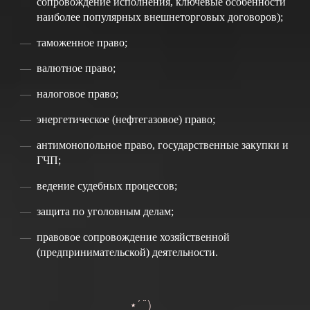
сопровождение исполнения, ключевые особенности
наиболее популярных внешнеторговых договоров);
таможенное право;
валютное право;
налоговое право;
энергетическое (нефтегазовое) право;
антимонопольное право, государственные закупки и
ГЧП;
ведение судебных процессов;
защита по уголовным делам;
правовое сопровождение хозяйственной
(предпринимательской) деятельности.
*´¨)