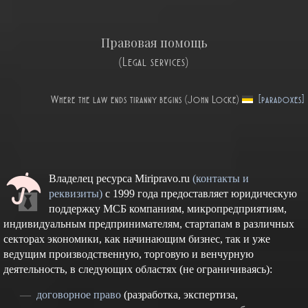
Правовая помощь
(Legal services)
Where the law ends tiranny begins (John Locke)
[paradoxes]
Владелец ресурса Miripravo.ru
(контакты и
реквизиты)
с 1999 года предоставляет юридическую
поддержку МСБ компаниям, микропредприятиям,
индивидуальным предпринимателям, стартапам в различных
секторах экономики, как начинающим бизнес, так и уже
ведущим производственную, торговую и венчурную
деятельность, в следующих областях (не ограничиваясь):
договорное право
(разработка, экспертиза,