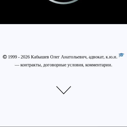
1999 - 2026 Кабышев Олег Анатольевич, адвокат, к.ю.н.
— контракты, договорные условия, комментарии.