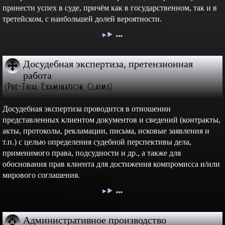
принести успех в суде, причём как в государственном, так и в
третейском, с наибольшей долей вероятности.
Досудебная экспертиза, претензионная
работа
(Pre-Trial Examination, Claims)
Досудебная экспертиза проводится в отношении
представленных клиентом документов и сведений (контракты,
акты, протоколы, рекламации, письма, исковые заявления и
т.п.) с целью определения судебной перспективы дела,
применимого права, подсудности и др., а также для
обоснования прав клиента для достижения компромисса и/или
мирового соглашения.
Административное производство