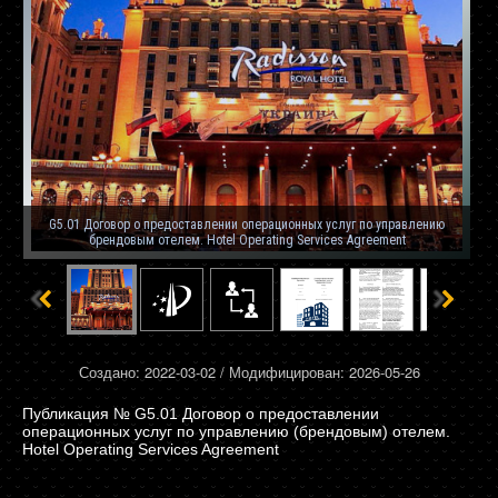
G5.01 Договор о предоставлении операционных услуг по управлению
брендовым отелем. Hotel Operating Services Agreement
Создано: 2022-03-02 / Модифицирован: 2026-05-26
G5.01 Договор о предоставлении
операционных услуг по управлению (брендовым) отелем.
Hotel Operating Services Agreement