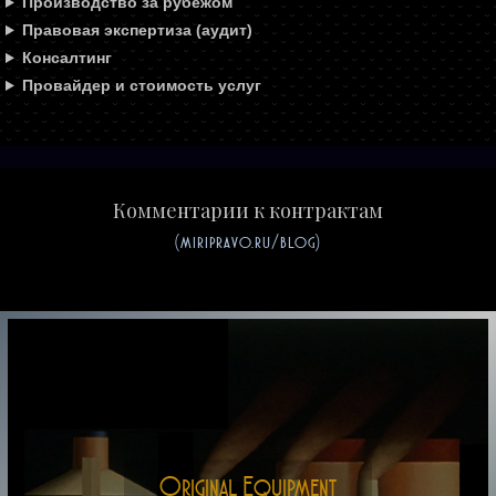
Производство за рубежом
Правовая экспертиза (аудит)
Консалтинг
Провайдер и стоимость услуг
Комментарии к контрактам
(miripravo.ru/blog)
Original Equipment