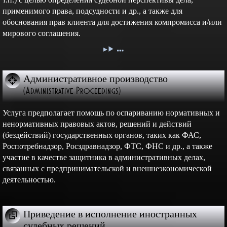
применимого права, подсудности и др., а также для
обоснования прав клиента для достижения компромисса и/или
мирового соглашения.
Административное производство
(Administrative Proceedings)
Услуга предполагает помощь по оспариванию нормативных и
ненормативных правовых актов, решений и действий
(бездействий) государственных органов, таких как ФАС,
Роспотребнадзор, Росздравнадзор, ФТС, ФНС и др., а также
участие в качестве защитника в административных делах,
связанных с предпринимательской и внешнеэкономической
деятельностью.
Приведение в исполнение иностранных
судебных решений