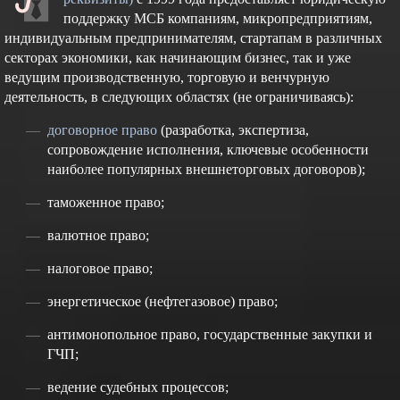
поддержку МСБ компаниям, микропредприятиям,
индивидуальным предпринимателям, стартапам в различных
секторах экономики, как начинающим бизнес, так и уже
ведущим производственную, торговую и венчурную
деятельность, в следующих областях (не ограничиваясь):
договорное право
(разработка, экспертиза,
сопровождение исполнения, ключевые особенности
наиболее популярных внешнеторговых договоров);
таможенное право;
валютное право;
налоговое право;
энергетическое (нефтегазовое) право;
антимонопольное право, государственные закупки и
ГЧП;
ведение судебных процессов;