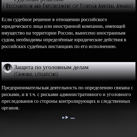
( Recognition and Enforcement of Foreign Arbitral Awards)
Если судебное решение в отношении российского
юридического лица или иностранной компании, имеющей
имущество на территории России, вынесено иностранным
судом, необходимы определённые юридические действия в
российских судебных инстанциях по его исполнению.
Защита по уголовным делам
(Criminal litigations)
Предпринимательская деятельность по определению связана с
рисками, и в т.ч. с рисками административного и уголовного
преследования со стороны контролирующих и следственных
органов.