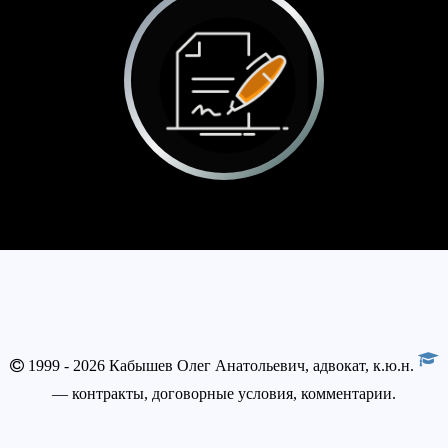
1999 - 2026 Кабышев Олег Анатольевич, адвокат, к.ю.н.
— контракты, договорные условия, комментарии.