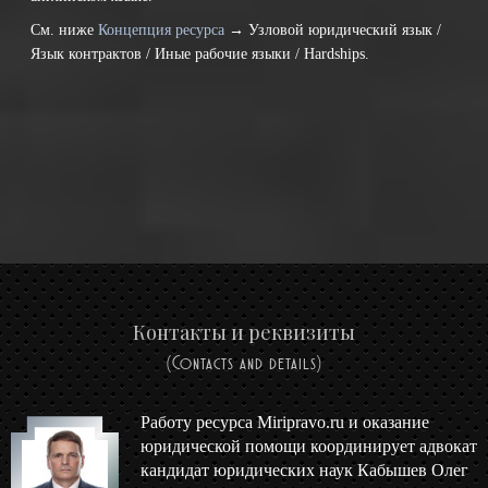
См. ниже
Концепция ресурса
→ Узловой юридический язык /
Язык контрактов / Иные рабочие языки / Hardships.
Контакты и реквизиты
(Contacts and details)
Работу ресурса Miripravo.ru и оказание
юридической помощи координирует адвокат
кандидат юридических наук Кабышев Олег