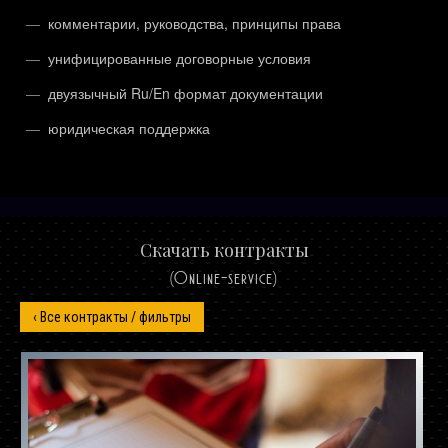
комментарии, руководства, принципы права
унифицированные договорные условия
двуязычный Ru/En формат документации
юридическая поддержка
Скачать контракты
(Online-service)