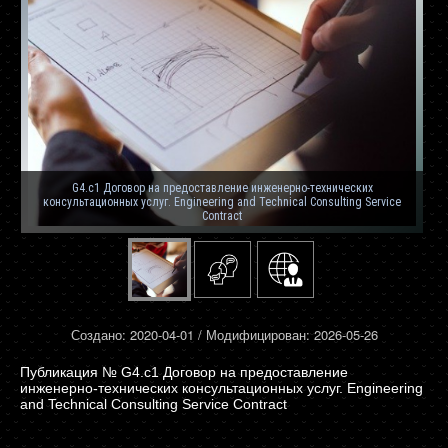
G4.c1 Договор на предоставление инженерно-технических
консультационных услуг. Engineering and Technical Consulting Service
Contract
Создано: 2020-04-01 / Модифицирован: 2026-05-26
G4.c1 Договор на предоставление
инженерно-технических консультационных услуг. Engineering
and Technical Consulting Service Contract