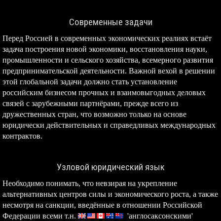
Современные задачи
Перед Россией в современных экономических реалиях встаёт
задача построения новой экономики, восстановления науки,
промышленности и сельского хозяйства, всемерного развития
предпринимательской деятельности. Важной вехой в решении
этой глобальной задачи должно стать установление
российским бизнесом прочных и взаимовыгодных деловых
связей с зарубежными партнёрами, прежде всего из
дружественных стран, что возможно только на основе
юридически действительных и справедливых международных
контрактов.
Узловой юридический язык
Необходимо понимать, что невзирая на укрепление
альтернативных центров силы и экономического роста, а также
несмотря на санкции, введённые в отношении Российской
Федерации всеми т.н.
'англосаксонскими'