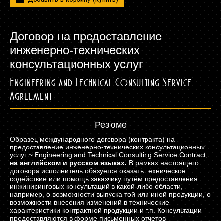
Договор на предоставление
инженерно-технических
консультационных услуг
Engineering and Technical Consulting Service
Agreement
Резюме
Образец международного договора (контракта) на
предоставление инженерно-технических консультационных
услуг ~ Engineering and Technical Consulting Service Contract,
на английском и русском языках.
В рамках настоящего
договора исполнитель обязуется оказать техническое
содействие или помощь заказчику путём предоставления
инжиниринговых консультаций в какой-либо области,
например, о возможности выпуска той или иной продукции, о
возможности внесения изменений в технические
характеристики контрактной продукции и т.п. Консультации
предоставляются в форме письменных отчетов