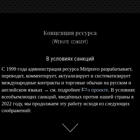
Концепция ресурса
(Website consept)
В условиях санкций
С 1999 года администрация ресурса Miripravo разрабатывает,
переводит, комментирует, актуализирует и систематизирует
международные контракты и торговые обычаи на русском и
английском языках → см. подробнее
о проекте
. В условиях
всеобъемлющих санкций, введённых против нашей страны в
2022 году, мы продолжаем эту работу исходя из следующих
соображений: