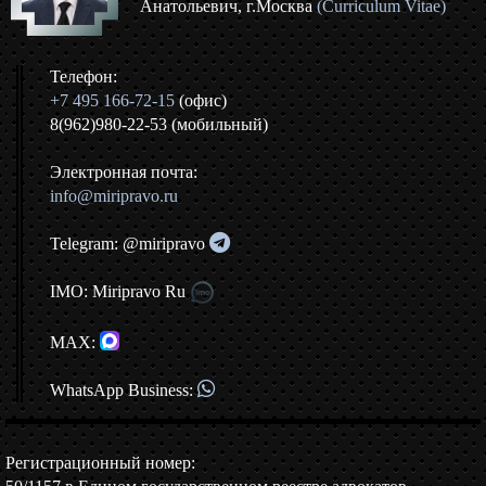
Анатольевич, г.Москва
(Curriculum Vitae)
Телефон:
+7 495 166-72-15
(офис)
8(962)980-22-53 (мобильный)
Электронная почта:
info@miripravo.ru
Telegram: @miripravo
IMO: Miripravo Ru
MAX:
WhatsApp Business:
Регистрационный номер: