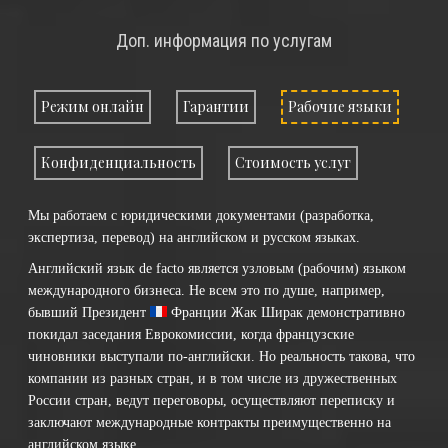
Доп. информация по услугам
Режим онлайн
Гарантии
Рабочие языки
Конфиденциальность
Стоимость услуг
Мы работаем с юридическими документами (разработка,
экспертиза, перевод) на английском и русском языках.
Английский язык de facto является узловым (рабочим) языком
международного бизнеса. Не всем это по душе, например,
бывший Президент
Франции
Жак Ширак демонстративно
покидал заседания Еврокомиссии, когда французские
чиновники выступали по-английски. Но реальность такова, что
компании из разных стран, и в том числе из дружественных
России стран, ведут переговоры, осуществляют переписку и
заключают международные контракты преимущественно на
английском языке.