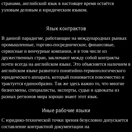
странами, английский язык в настоящее время остаётся
узловым деловым и юридическим языком.
Язык контрактов
В данной парадигме, работающие на международных рынках
промышленные, торгово-посреднические, финансовые,
сервисные и венчурные компании, и в том числе из
дружественных стран, заключают между собой контракты
почти всегда на английском языке. Это объясняется наличием в
английском языке развитого понятийно-терминологического
юридического аппарата, который понимается повсеместно и
трактуется единообразно. Так же здесь важно то, что многие
бизнесмены, специалисты, эксперты, судьи и адвокаты из
разных регионов мира хорошо знают этот язык.
Иные рабочие языки
С юридико-технической точки зрения безусловно допускается
составление контрактной документации на