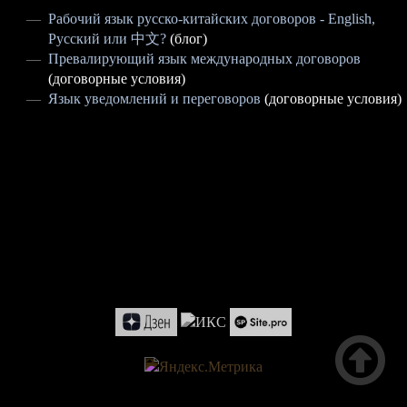
Рабочий язык русско-китайских договоров - English,
Русский или 中文?
(блог)
Превалирующий язык международных договоров
(договорные условия)
Язык уведомлений и переговоров
(договорные условия)
