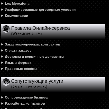
Lex Mercatoria
Унифицированные договорные условия
Комментарии
Правила Онлайн-сервиса
(Web-store rules)
Заказ коммерческих контрактов
Оплата заказов
Доставка и первичные документы
Язык и формат
Правовые основы
Сопутствующие услуги
(Related law services)
Сопровождение бизнеса
Разработка контрактов