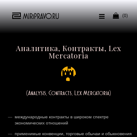
MIRiPRAVO.RU

(0)
Аналитика, Контракты, Lex
Mercatoria
(Analysis, Contracts, Lex Mercatoria)
международные контракты в широком спектре
экономических отношений
применимые конвенции, торговые обычаи и обыкновения