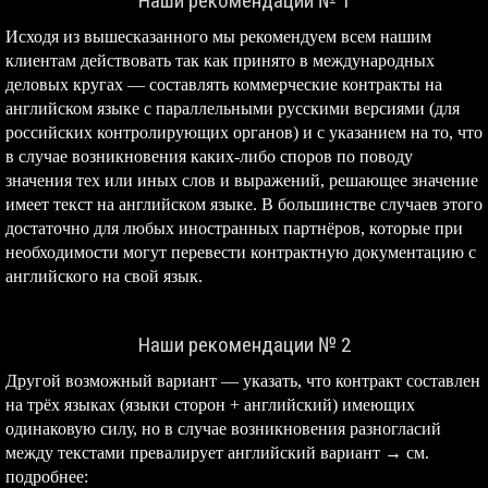
Наши рекомендации № 1
Исходя из вышесказанного мы рекомендуем всем нашим
клиентам действовать так как принято в международных
деловых кругах — составлять коммерческие контракты на
английском языке с параллельными русскими версиями (для
российских контролирующих органов) и с указанием на то, что
в случае возникновения каких-либо споров по поводу
значения тех или иных слов и выражений, решающее значение
имеет текст на английском языке. В большинстве случаев этого
достаточно для любых иностранных партнёров, которые при
необходимости могут перевести контрактную документацию с
английского на свой язык.
Наши рекомендации № 2
Другой возможный вариант — указать, что контракт составлен
на трёх языках (языки сторон + английский) имеющих
одинаковую силу, но в случае возникновения разногласий
между текстами превалирует английский вариант → см.
подробнее: