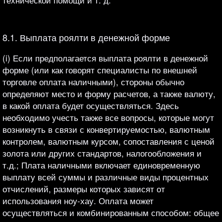
8.1. Выплата роялти в денежной форме
(i) Если предполагается выплата роялти в денежной
форме (или как говорят специалисты по внешней
торговле оплата наличными), стороны обычно
определяют место и форму расчетов, а также валюту,
в какой оплата будет осуществляться. Здесь
необходимо учесть также все вопросы, которые могут
возникнуть в связи с конвертируемостью, валютным
контролем, валютным курсом, сопоставления с ценой
золота или других стандартов, налогообложения и
т.д.; Плата наличными включает единовременную
выплату всей суммы и различные виды процентных
отчислений, размеры которых зависят от
использования ноу-хау. Оплата может
осуществляться и комбинированным способом: общее