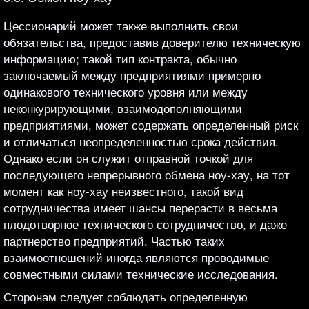
Цессионарий может также выполнить свои
обязательства, предоставив доверителю техническую
информацию; такой тип контракта, обычно
заключаемый между предприятиями примерно
одинакового технического уровня или между
неконкурирующими, взаимодополняющими
предприятиями, может содержать определенный риск
и отличаться неопределенностью срока действия.
Однако если он служит отправной точкой для
последующего непрерывного обмена ноу-хау, на тот
момент как ноу-хау неизвестного, такой вид
сотрудничества имеет шансы перерасти в весьма
плодотворное технического сотрудничество, и даже
партнерство предприятий. Частью таких
взаимоотношений иногда являются проводимые
совместными силами технические исследования.
Сторонам следует соблюдать определенную