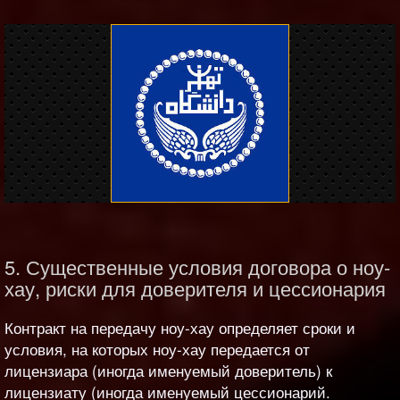
5. Существенные условия договора о ноу-
хау, риски для доверителя и цессионария
Контракт на передачу ноу-хау определяет сроки и
условия, на которых ноу-хау передается от
лицензиара (иногда именуемый доверитель) к
лицензиату (иногда именуемый цессионарий.