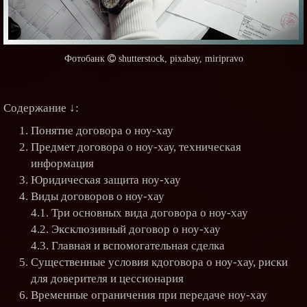
Содержание ↓:
Понятие договора о ноу-хау
Предмет договора о ноу-хау, техническая
информация
Юридическая защита ноу-хау
Виды договоров о ноу-хау
4.1. Три основных вида договора о ноу-хау
4.2. Эксклюзивный договор о ноу-хау
4.3. Главная и вспомогательная сделка
Существенные условия кдоговора о ноу-хау, риски
для доверителя и цессионария
Временные ограничения при передаче ноу-хау