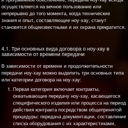
осуществляется на вечное пользование или
непрерывно до того момента, когда технические
знания и опыт, составляющие ноу-хау, станут
становятся общеизвестными и их охрана прекратится.
4.1. Три основных вида договора о ноу-хау в
зависимости от времени передачи
В зависимости от времени и продолжительности
передачи ноу-хау можно выделить три основных типа
или категории договора на ноу-хау:
Первая категория включает контракты,
охватывающие передачу ноу-хау, касающегося
специфического изделия или процесса на период
действия контракта посредством общепринятой
процедуры: передача документации, составление
списка оборудования с их характеристиками,