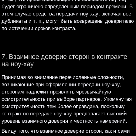
будет ограничено определенным периодом времени. В
этом случае средства передачи ноу-хау, включая все
дубликаты и т. п., могут быть возвращены доверителю
по истечении сроков контракта.
7. Взаимное доверие сторон в контракте
на ноу-хау
Принимая во внимание перечисленные сложности,
возникающие при оформлении передачи ноу-хау,
сторонам надлежит проявлять чрезвычайную
осмотрительность при выборе партнеров. Упомянутая
осмотрительность тем более оправдана, поскольку
контракт по передаче ноу-хау предполагает высокий
уровень взаимного доверия и честность намерений.
Ввиду того, что взаимное доверие сторон, как и сами