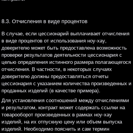
8.3. Отчисления в виде процентов
В случае, если цессионарий выплачивает отчисления
в виде процентов от использования ноу-хау,
доверителю может быть предоставлена возможность
проверки результатов деятельности цессионария с
целью определения истинного размера полагающегося
отчисления. В частности, в некоторых случаях
доверителю должны предоставляться отчеты
цессионария с указанием количества произведенных и
проданных изделий (в качестве примера).
Для установления соотношений между отчислениями
и результатом, контракт может содержать ссылки на
товарооборот произведенных в рамках ноу-хау
изделий, на их отпускную цену или объем выпуска
изделий. Необходимо пояснить и сам термин