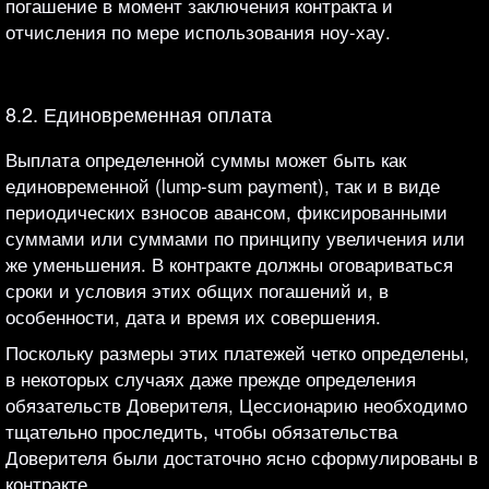
погашение в момент заключения контракта и
отчисления по мере использования ноу-хау.
8.2. Единовременная оплата
Выплата определенной суммы может быть как
единовременной (lump-sum payment), так и в виде
периодических взносов авансом, фиксированными
суммами или суммами по принципу увеличения или
же уменьшения. В контракте должны оговариваться
сроки и условия этих общих погашений и, в
особенности, дата и время их совершения.
Поскольку размеры этих платежей четко определены,
в некоторых случаях даже прежде определения
обязательств Доверителя, Цессионарию необходимо
тщательно проследить, чтобы обязательства
Доверителя были достаточно ясно сформулированы в
контракте.