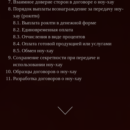
Взаимное доверие сторон в договоре о ноу-хау
Порядок выплаты вознаграждение за передачу ноу-
хау (роялти)
8.1. Выплата роялти в денежной форме
8.2. Единовременная оплата
8.3. Отчисления в виде процентов
8.4. Оплата готовой продукцией или услугами
8.5. Обмен ноу-хау
Сохранение секретности при передаче и
использовании ноу-хау
Образцы договоров о ноу-хау
Разработка договоров о ноу-хау