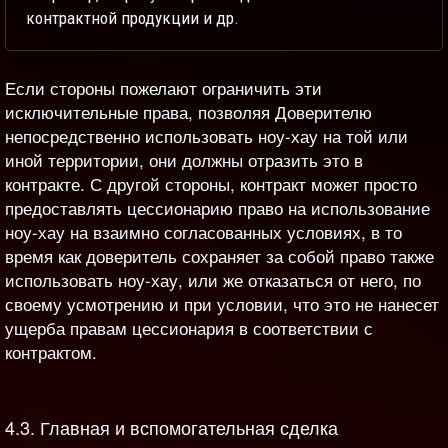
контрактной продукции и др.
Если стороны пожелают ограничить эти
исключительные права, позволяя Доверителю
непосредственно использовать ноу-хау на той или
иной территории, они должны отразить это в
контракте. С другой стороны, контракт может просто
предоставлять цессионарию право на использование
ноу-хау на взаимно согласованных условиях, в то
время как доверитель сохраняет за собой право также
использовать ноу-хау, или же отказаться от него, по
своему усмотрению и при условии, что это не нанесет
ущерба правам цессионария в соответствии с
контрактом.
4.3. Главная и вспомогательная сделка