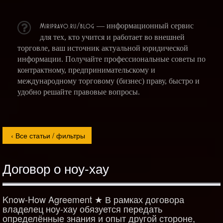
Miripravo.ru/blog
— информационный сервис
для тех, кто учится и работает во внешней
торговле, ваш источник актуальной юридической
информации. Получайте профессиональные советы по
контрактному, предпринимательскому и
международному торговому (бизнес) праву, быстро и
удобно решайте правовые вопросы.
Договор о ноу-хау
Know-How Agreement ★ В рамках договора
владелец ноу-хау обязуется передать
определённые знания и опыт другой стороне,