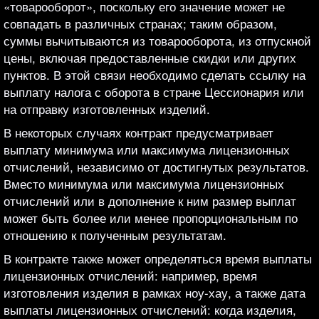
«товарооборот», поскольку его значение может не
совпадать в различных странах; таким образом,
суммы вычитываются из товарооборота, из отпускной
цены, включая предоставленные скидки или других
пунктов. В этой связи необходимо сделать ссылку на
выплату налога с оборота в стране Цессионария или
на отправку изготовленных изделий.
В некоторых случаях контракт предусматривает
выплату минимума или максимума лицензионных
отчислений, независимо от достигнутых результатов.
Вместо минимума или максимума лицензионных
отчислений или в дополнение к ним размер выплат
может быть более или менее пропорциональным по
отношению к полученным результатам.
В контракте также может определяться время выплаты
лицензионных отчислений: например, время
изготовления изделия в рамках ноу-хау, а также дата
выплаты лицензионных отчислений: когда изделия,