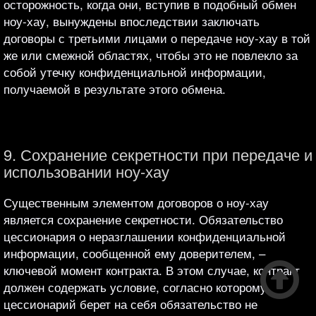
осторожность, когда они, вступив в подобный обмен
ноу-хау, вынуждены впоследствии заключать
договоры с третьими лицами о передаче ноу-хау в той
же или смежной областях, чтобы это не повлекло за
собой утечку конфиденциальной информации,
получаемой в результате этого обмена.
9. Сохранение секретности при передаче и
использовании ноу-хау
Существенным элементом договоров о ноу-хау
является сохранение секретности. Обязательство
цессионария о неразглашении конфиденциальной
информации, сообщенной ему доверителем, –

ключевой момент контракта. В этом случае, контракт
должен содержать условие, согласно которому
цессионарий берет на себя обязательство не