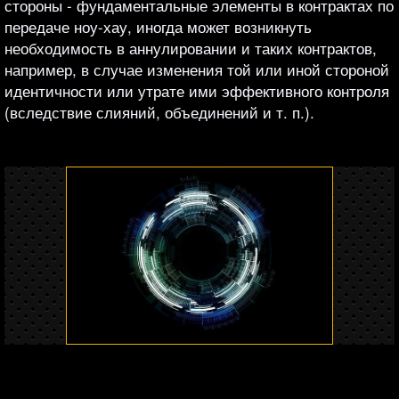
стороны - фундаментальные элементы в контрактах по
передаче ноу-хау, иногда может возникнуть
необходимость в аннулировании и таких контрактов,
например, в случае изменения той или иной стороной
идентичности или утрате ими эффективного контроля
(вследствие слияний, объединений и т. п.).