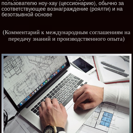
пользователю ноу-хау (цессионарию), обычно за
соответствующее вознаграждение (роялти) и на
безотзывной основе
(Комментарий к международным соглашениям на
передачу знаний и производственного опыта)