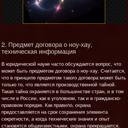
2. Предмет договора о ноу-хау,
техническая информация
В юридической науке часто обсуждается вопрос, что
может быть предметом договора о ноу-хау. Считается,
что в принципе предметом такого договора может быть
только то, что является производственной тайной.
Такая тайна охраняется в большинстве стран, и в том
числе в России, как в уголовном, так и в гражданско-
правовом порядке. Как правило, охрана
предоставляется на срок сохранения элемента
секретности, а когда технические знания и опыт
становятся общеизвестными, охрана прекращается.