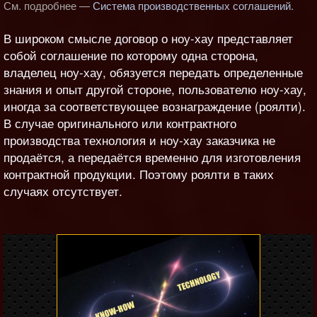
См. подробнее —
Система производственных соглашений.
В широком смысле договор о ноу-хау представляет
собой соглашение по которому одна сторона,
владелец ноу-хау, обязуется передать определенные
знания и опыт другой стороне, пользователю ноу-хау,
иногда за соответствующее вознаграждение (роялти).
В случае оригинального или контрактного
производства технология и ноу-хау заказчика не
продаётся, а передаётся временно для изготовления
контрактной продукции. Поэтому роялти в таких
случаях отсутствует.