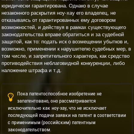
юридически гарантирована. Однако в случае
незаконного раскрытия ноу-хау его владелец, не
отказываясь от гарантированных ему договором
возможностей, и действуя в рамках существующего
законодательства вправе обратиться и за судебной
защитой, как то: подать иск о возмещении убытков и,
возможно, применении к нарушителю судебных мер, в
том числе, и запретительного характера, как средство
противодействия неблаговидной конкуренции, либо
наложение штрафа и т.д.
Пока патентоспособное изобретение не
запатентовано, оно рассматривается
исключительно как ноу-хау, что не исключает
последующей подачи заявки на патент в соответствии
с применимым (российским) патентным
законодательством.