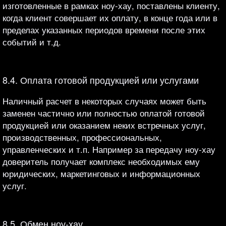
изготовленные в рамках ноу-хау, поставлены клиенту,
когда клиент совершает их оплату, в конце года или в
пределах указанных периодов времени после этих
событий и т.д.
8.4. Оплата готовой продукцией или услугами
Наличный расчет в некоторых случаях может быть
заменен частично или полностью оплатой готовой
продукцией или оказанием неких встречных услуг,
производственных, профессиональных,
управленческих и т.п. Например за передачу ноу-хау
доверитель получает комплекс необходимых ему
юридических, маркетинговых и информационных
услуг.
8.5. Обмен ноу-хау