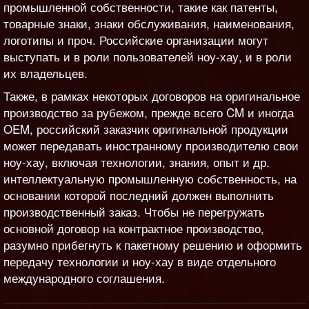
промышленной собственности, такие как патенты,
товарные знаки, знаки обслуживания, наименования,
логотипы и проч. Российские организации могут
выступать и в роли пользователей ноу-хау, и в роли
их владельцев.
Также, в рамках некоторых договоров на оригинальное
производство за рубежом, прежде всего CM и иногда
OEM, российский заказчик оригинальной продукции
может передавать иностранному производителю свои
ноу-хау, включая технологии, знания, опыт и др.
интеллектуальную промышленную собственность, на
основании которой последний должен выполнить
производственный заказ. Чтобы не перегружать
основной договор на контрактное производство,
разумно прибегнуть к пакетному решению и оформить
передачу технологии и ноу-хау в виде отдельного
международного соглашения.