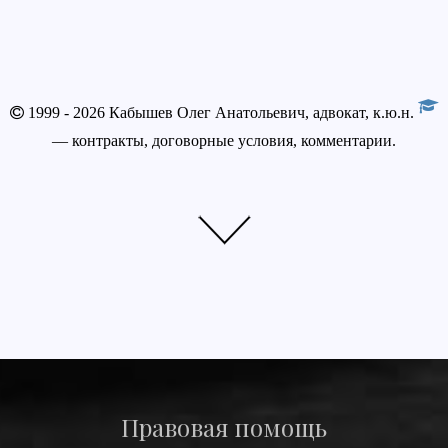
1999 - 2026 Кабышев Олег Анатольевич, адвокат, к.ю.н.
— контракты, договорные условия, комментарии.
Правовая помощь