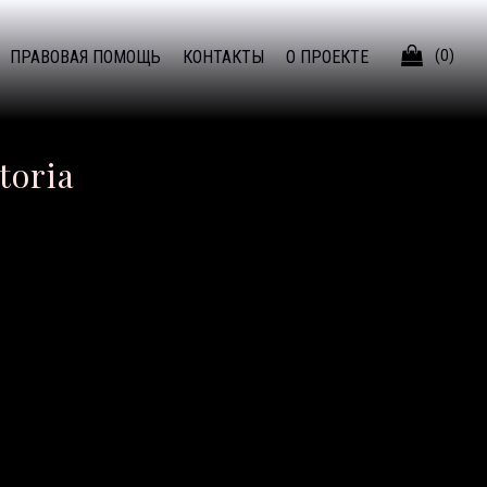

ПРАВОВАЯ ПОМОЩЬ
КОНТАКТЫ
О ПРОЕКТЕ
(0)
toria