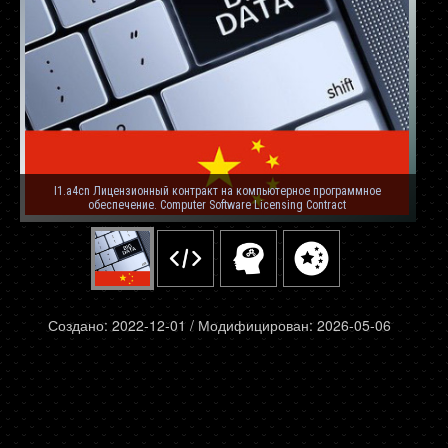
I1.a4cn Лицензионный контракт на компьютерное программное
обеспечение. Computer Software Licensing Contract
Создано: 2022-12-01 / Модифицирован: 2026-05-06