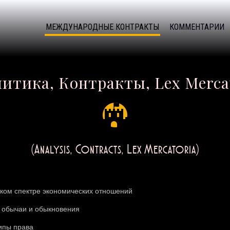
МЕЖДУНАРОДНЫЕ КОНТРАКТЫ
КОММЕНТАРИИ
итика, Контракты, Lex Merca
(Analysis, Contracts, Lex Mercatoria)
ком спектре экономических отношений
 обычаи и обыкновения
ипы права