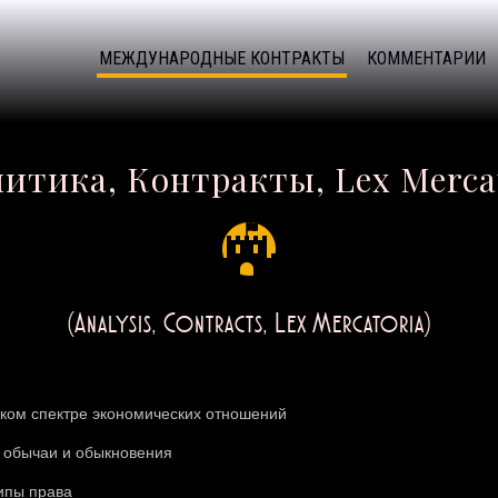
МЕЖДУНАРОДНЫЕ КОНТРАКТЫ
КОММЕНТАРИИ
итика, Контракты, Lex Merca
(Analysis, Contracts, Lex Mercatoria)
ком спектре экономических отношений
 обычаи и обыкновения
ипы права