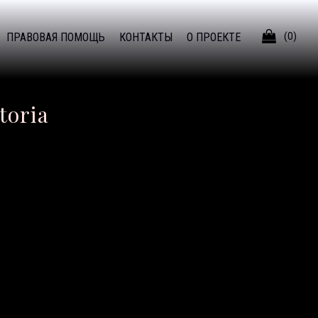

ПРАВОВАЯ ПОМОЩЬ
КОНТАКТЫ
О ПРОЕКТЕ
(0)
toria