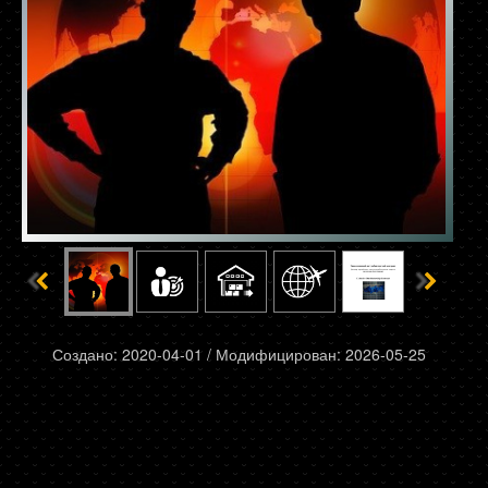
Создано: 2020-04-01 / Модифицирован: 2026-05-25