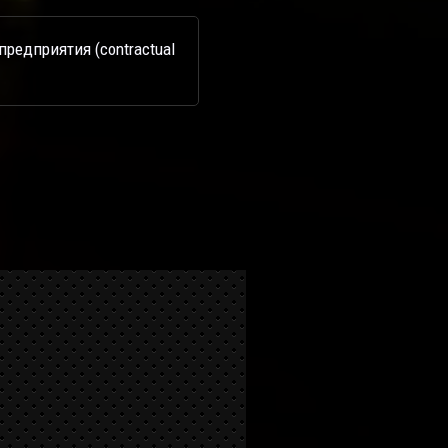
редприятия (contractual