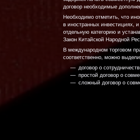
договор необходимые дополнен
Необходимо отметить, что ино
в иностранных инвестициях, и
отдельную категорию и устана
Закон Китайской Народной Рес
В международном торговом пра
соответственно, можно выдели
договор о сотрудничеств
простой договор о совме
сложный договор о совм