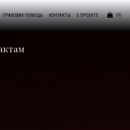

ПРАВОВАЯ ПОМОЩЬ
КОНТАКТЫ
О ПРОЕКТЕ
(0)
рактам