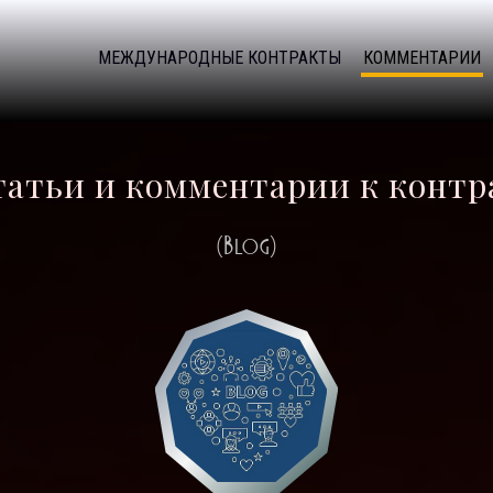
МЕЖДУНАРОДНЫЕ КОНТРАКТЫ
КОММЕНТАРИИ
татьи и комментарии к конт
(Blog)