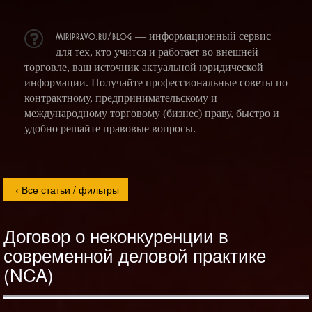
Miripravo.ru/blog
— информационный сервис
для тех, кто учится и работает во внешней
торговле, ваш источник актуальной юридической
информации. Получайте профессиональные советы по
контрактному, предпринимательскому и
международному торговому (бизнес) праву, быстро и
удобно решайте правовые вопросы.
Договор о неконкуренции в
современной деловой практике
(NCA)