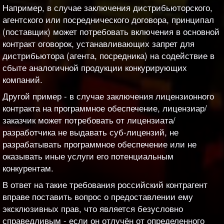
Например, в случае заключения дистрибьюторского,
агентского или посреднического договора, принципал
(поставщик) может потребовать включения в основной
контракт оговорок, устанавливающих запрет для
дистрибьютора (агента, посредника) на содействие в
сбыте аналогичной продукции конкурирующих
компаний.
Другой пример - в случае заключения лицензионного
контракта на программное обеспечение, лицензиар/
заказчик может потребовать от лицензиата/
разработчика не выдавать суб-лицензий, не
разрабатывать программное обеспечение или не
оказывать иные услуги его потенциальным
конкурентам.
В ответ на такие требования российский контрагент
вправе поставить вопрос о предоставлении ему
эксклюзивных прав, что является безусловно
справедливым - если он отлучён от определенного