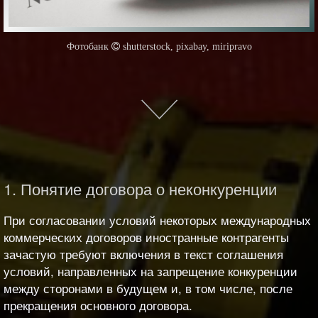
1. Понятие договора о неконкуренции
При согласовании условий некоторых международных
коммерческих договоров иностранные контрагенты
зачастую требуют включения в текст соглашения
условий, направленных на запрещение конкуренции
между сторонами в будущем и, в том числе, после
прекращения основного договора.