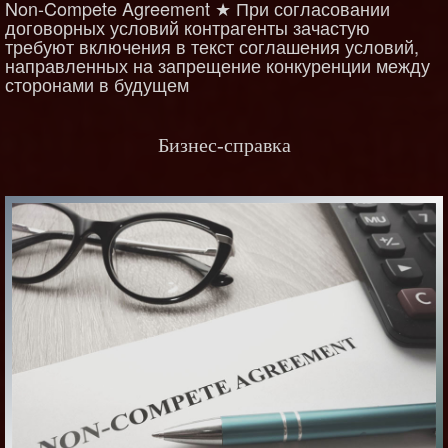
Non-Compete Agreement ★ При согласовании
договорных условий контрагенты зачастую
требуют включения в текст соглашения условий,
направленных на запрещение конкуренции между
сторонами в будущем
Бизнес-справка