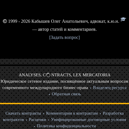
1999 - 2026 Кабышев Олег Анатольевич, адвокат,
к.ю.н.
— автор статей и комментариев.
[Задать вопрос]
ANALYSES, C
NTRACTS, LEX MERCATORIA
Юридическое сетевое издание, посвящённое актуальным вопросам
современного международного бизнес-права
Владелец ресурса
Обратная связь
Скачать контракты
Комментарии к контрактам
Разработка
контрактов
Расценки
Унифицированные договорные условия
Политика конфиденциальности