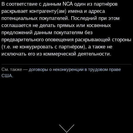
В соответствие с данным NCA один из партнёров
раскрывает контрагенту(ам) имена и адреса
потенциальных покупателей. Последний при этом
соглашается не делать прямых или косвенных
предложений данным покупателям без
предварительного оповещения раскрывающей стороны
(т.е. не конкурировать с партнёром), а также не
исключать его из коммерческой деятельности.
См. также —
договоры о неконкуренции в трудовом праве
США.