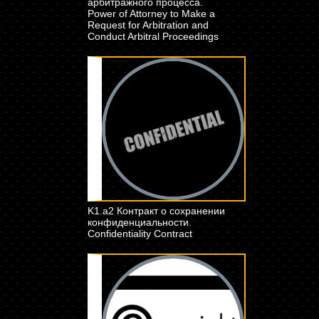
арбитражного процесса.
Power of Attorney to Make a
Request for Arbitration and
Conduct Arbitral Proceedings
K1.a2 Контракт о сохранении
конфиденциальности.
Confidentiality Contract