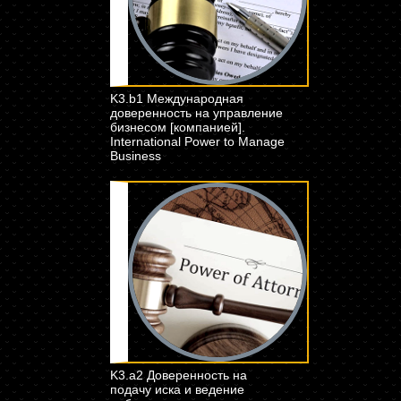
K3.b1 Международная
доверенность на управление
бизнесом [компанией].
International Power to Manage
Business
K3.a2 Доверенность на
подачу иска и ведение