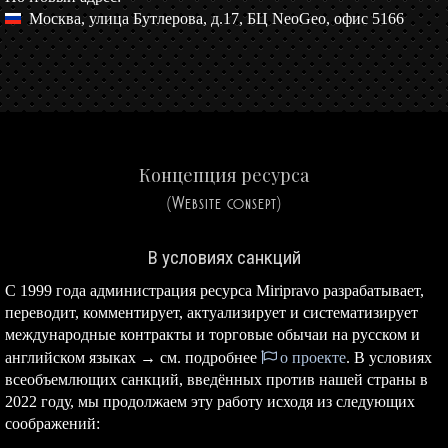
Москва, улица Бутлерова, д.17, БЦ NeoGeo, офис 5166
Концепция ресурса
(Website consept)
В условиях санкций
С 1999 года администрация ресурса Miripravo разрабатывает,
переводит, комментирует, актуализирует и систематизирует
международные контракты и торговые обычаи на русском и
английском языках → см. подробнее
о проекте
. В условиях
всеобъемлющих санкций, введённых против нашей страны в
2022 году, мы продолжаем эту работу исходя из следующих
соображений: