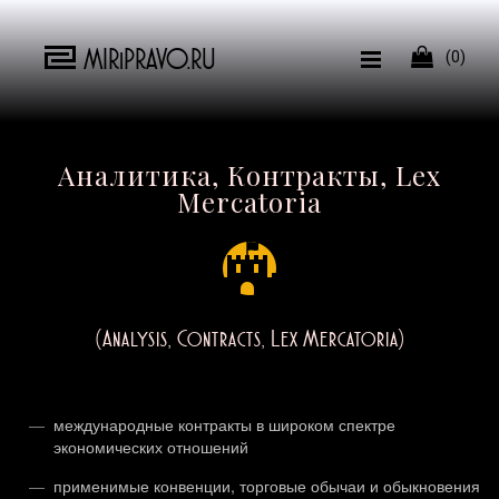
MIRiPRAVO.RU

(0)
Аналитика, Контракты, Lex
Mercatoria
(Analysis, Contracts, Lex Mercatoria)
международные контракты в широком спектре
экономических отношений
применимые конвенции, торговые обычаи и обыкновения