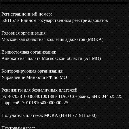
Регистрационный номер:
50/1157 в Едином государственном реестре адвокатов
Головная организация:
Московская областная коллегия адвокатов (МОКА)
Вышестоящая организация:
Адвокатская палата Московской области (АПМО)
Контролирующая организация:
Управление Минюста РФ по МО
Реквизиты для безналичных платежей:
р/c 40703810038340100188 в ПАО Сбербанк, БИК 044525225,
корр. счёт 30101810400000000225
Получатель платежа: МОКА (ИНН 7719115300)
Почтовый адрес: