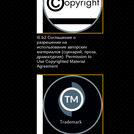
I6.b2 Соглашение о
разрешении на
использование авторских
материалов (сценарий, проза,
драматургия). Permission to
Use Copyrighted Material
Agreement