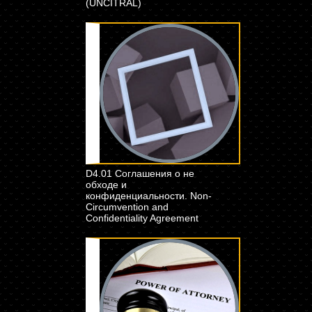
(UNCITRAL)
D4.01 Соглашения о не
обходе и
конфиденциальности. Non-
Circumvention and
Confidentiality Agreement