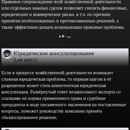
Правовое сопровождение всей хозяйственной деятельности
или отдельных важных сделок позволяет снизить финансовые,
юридические и коммерческие риски, в т.ч. по причине
принятия необоснованных и противозаконных решений, а
также эффективно решать возникающие правовые проблемы.
Юридическое консультирование
(Law advice)
Если в процессе хозяйственной деятельности возникает
сложная юридическая проблема, то первым шагом в её
разрешении может стать компетентная юридическая
консультация. Развёрнутый ответ независимого эксперта со
ссылками на нормы применимого права и судебные
прецеденты в виде письменного заключения на поставленные
вопросы, поможет руководству компании принять
сбалансированное решение.