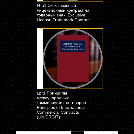
I4.a1 Эксклюзивный
лицензионный контракт на
товарный знак. Exclusive
License Trademark Contract
Lpr1 Принципы
международных
коммерческих договоров.
Principles of International
Commercial Contracts
(UNIDROIT)