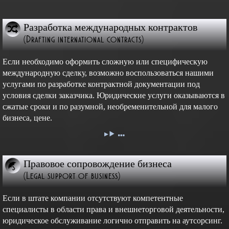
Разработка международных контрактов
(Drafting international contracts)
Если необходимо оформить сложную или специфическую
международную сделку, возможно воспользоваться нашими
услугами по разработке контрактной документации под
условия сделки заказчика. Юридические услуги оказываются в
сжатые сроки и по разумной, необременительной для малого
бизнеса, цене.
Правовое сопровождение бизнеса
(Legal support of business)
Если в штате компании отсутствуют компетентные
специалисты в области права и внешнеторговой деятельности,
юридическое обслуживание логично отправить на аутсорсинг.