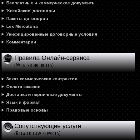
Бесплатные и коммерческие документы
'Китайские' договоры
Пакеты договоров
Lex Mercatoria
Унифицированные договорные условия
Комментарии
Правила Онлайн-сервиса
(Web-store rules)
Заказ коммерческих контрактов
Оплата заказов
Доставка и первичные документы
Язык и формат
Правовые основы
Сопутствующие услуги
(Related law services)