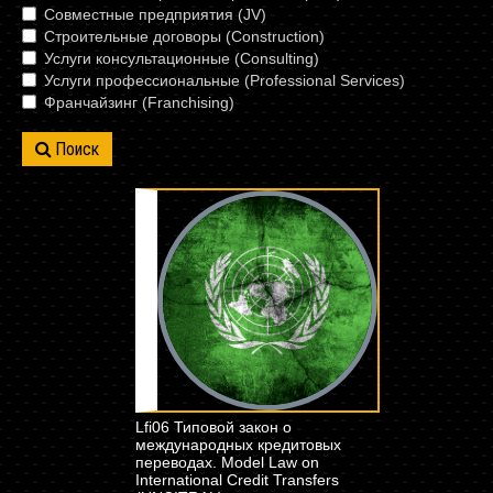
Совместные предприятия (JV)
Строительные договоры (Construction)
Услуги консультационные (Consulting)
Услуги профессиональные (Professional Services)
Франчайзинг (Franchising)
Поиск
Lfi06 Типовой закон о
международных кредитовых
переводах. Model Law on
International Credit Transfers