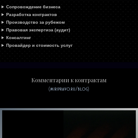
Сопровождение бизнеса
Разработка контрактов
Производство за рубежом
Правовая экспертиза (аудит)
Консалтинг
Провайдер и стоимость услуг
Комментарии к контрактам
(miripravo.ru/blog)