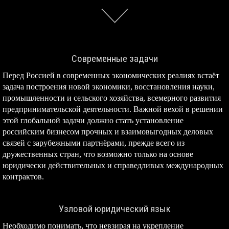
Современные задачи
Перед Россией в современных экономических реалиях встаёт
задача построения новой экономики, восстановления науки,
промышленности и сельского хозяйства, всемерного развития
предпринимательской деятельности. Важной вехой в решении
этой глобальной задачи должно стать установление
российским бизнесом прочных и взаимовыгодных деловых
связей с зарубежными партнёрами, прежде всего из
дружественных стран, что возможно только на основе
юридически действительных и справедливых международных
контрактов.
Узловой юридический язык
Необходимо понимать, что невзирая на укрепление