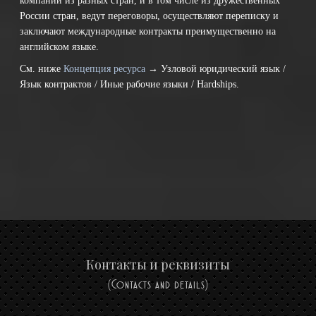
компании из разных стран, и в том числе из дружественных
России стран, ведут переговоры, осуществляют переписку и
заключают международные контракты преимущественно на
английском языке.
См. ниже
Концепция ресурса
→ Узловой юридический язык /
Язык контрактов / Иные рабочие языки / Hardships.
Контакты и реквизиты
(Contacts and details)