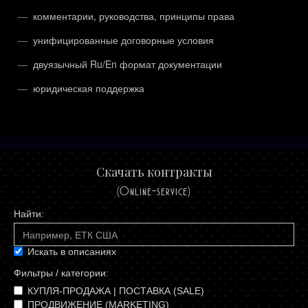
комментарии, руководства, принципы права
унифицированные договорные условия
двуязычный Ru/En формат документации
юридическая поддержка
Скачать контракты
(Online-service)
Искать в описаниях
Фильтры / категории:
КУПЛЯ-ПРОДАЖА | ПОСТАВКА (SALE)
ПРОДВИЖЕНИЕ (MARKETING)