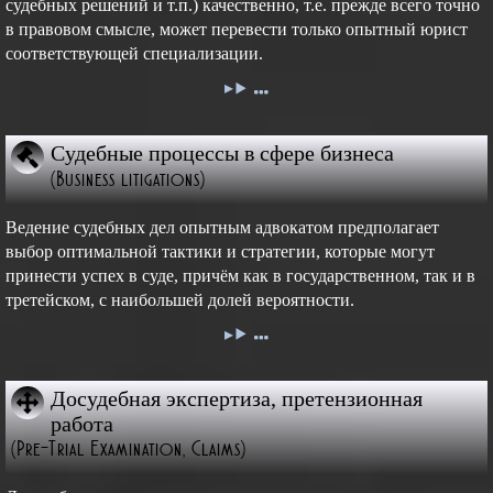
судебных решений и т.п.) качественно, т.е. прежде всего точно
в правовом смысле, может перевести только опытный юрист
соответствующей специализации.
Судебные процессы в сфере бизнеса
(Business litigations)
Ведение судебных дел опытным адвокатом предполагает
выбор оптимальной тактики и стратегии, которые могут
принести успех в суде, причём как в государственном, так и в
третейском, с наибольшей долей вероятности.
Досудебная экспертиза, претензионная
работа
(Pre-Trial Examination, Claims)